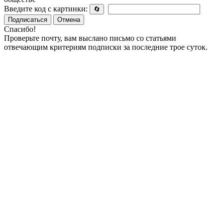
Введите код с картинки:
🔄
Подписаться
Отмена
Спасибо!
Проверьте почту, вам выслано письмо со статьями
отвечающим критериям подписки за последние трое суток.