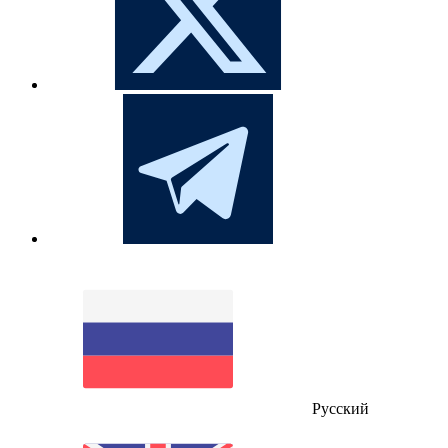
Русский