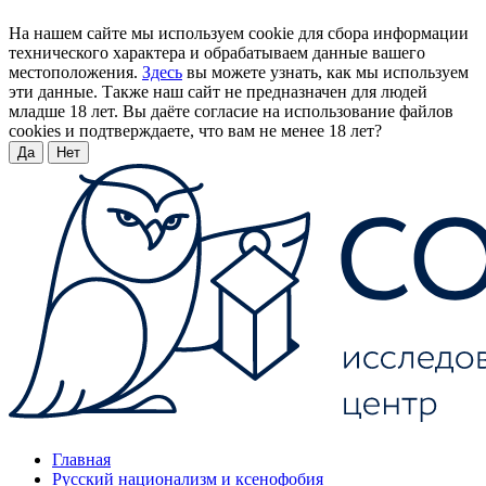
На нашем сайте мы используем cookie для сбора информации
технического характера и обрабатываем данные вашего
местоположения.
Здесь
вы можете узнать, как мы используем
эти данные. Также наш сайт не предназначен для людей
младше 18 лет. Вы даёте согласие на использование файлов
cookies и подтверждаете, что вам не менее 18 лет?
Да
Нет
Главная
Русский национализм и ксенофобия