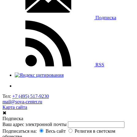
Подписка
RSS
Тел:
+7 (495) 517-9230
mail@sova-center.ru
Карта сайта
✖
Подписка
Ваш адрес электронной почты
Подписаться на:
Весь сайт
Религия в светском
обществе