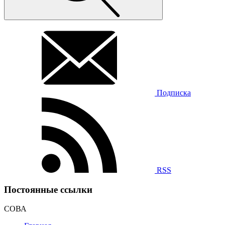
Подписка
RSS
Постоянные ссылки
СОВА