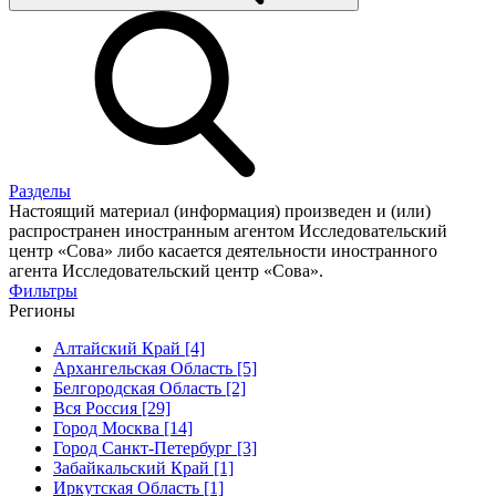
Разделы
Настоящий материал (информация) произведен и (или)
распространен иностранным агентом Исследовательский
центр «Сова» либо касается деятельности иностранного
агента Исследовательский центр «Сова».
Фильтры
Регионы
Алтайский Край [4]
Архангельская Область [5]
Белгородская Область [2]
Вся Россия [29]
Город Москва [14]
Город Санкт-Петербург [3]
Забайкальский Край [1]
Иркутская Область [1]