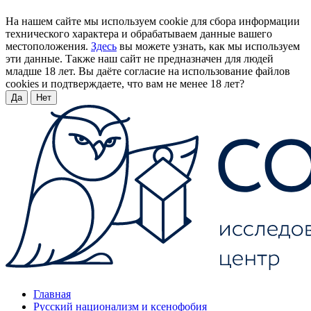
На нашем сайте мы используем cookie для сбора информации
технического характера и обрабатываем данные вашего
местоположения.
Здесь
вы можете узнать, как мы используем
эти данные. Также наш сайт не предназначен для людей
младше 18 лет. Вы даёте согласие на использование файлов
cookies и подтверждаете, что вам не менее 18 лет?
Да
Нет
Главная
Русский национализм и ксенофобия