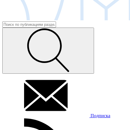
Подписка