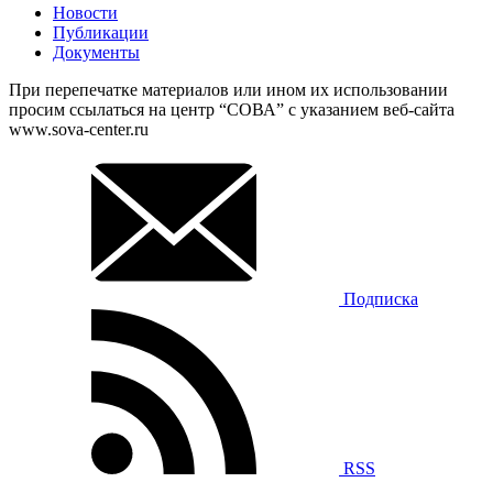
Новости
Публикации
Документы
При перепечатке материалов или ином их использовании
просим ссылаться на центр “СОВА” с указанием веб-сайта
www.sova-center.ru
Подписка
RSS