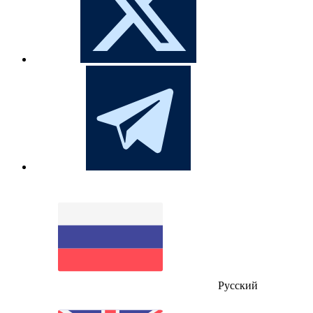
Русский