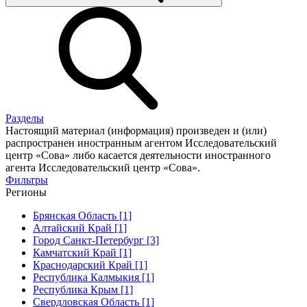
Разделы
Настоящий материал (информация) произведен и (или)
распространен иностранным агентом Исследовательский
центр «Сова» либо касается деятельности иностранного
агента Исследовательский центр «Сова».
Фильтры
Регионы
Брянская Область [1]
Алтайский Край [1]
Город Санкт-Петербург [3]
Камчатский Край [1]
Краснодарский Край [1]
Республика Калмыкия [1]
Республика Крым [1]
Свердловская Область [1]