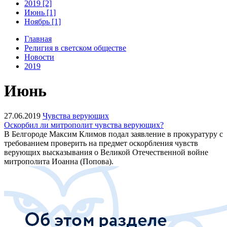
2019 [2]
Июнь [1]
Ноябрь [1]
Главная
Религия в светском обществе
Новости
2019
Июнь
27.06.2019
Чувства верующих
Оскорбил ли митрополит чувства верующих?
В Белгороде Максим Климов подал заявление в прокуратуру с
требованием проверить на предмет оскорбления чувств
верующих высказывания о Великой Отечественной войне
митрополита Иоанна (Попова).