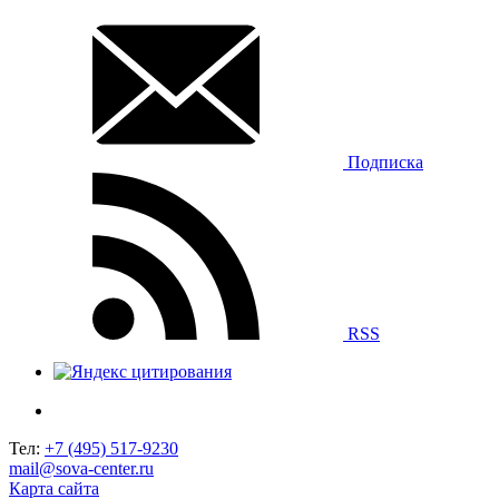
Подписка
RSS
Тел:
+7 (495) 517-9230
mail@sova-center.ru
Карта сайта