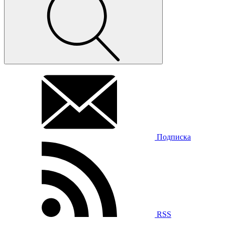
Подписка
RSS