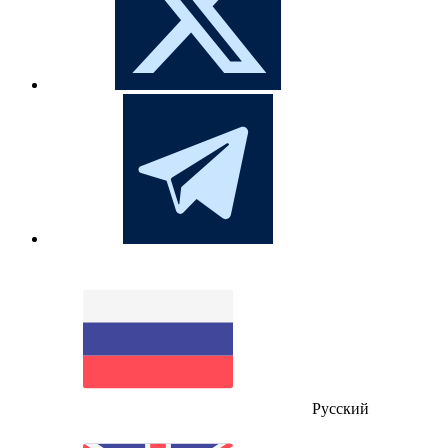
Русский