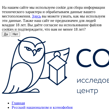
На нашем сайте мы используем cookie для сбора информации
технического характера и обрабатываем данные вашего
местоположения.
Здесь
вы можете узнать, как мы используем
эти данные. Также наш сайт не предназначен для людей
младше 18 лет. Вы даёте согласие на использование файлов
cookies и подтверждаете, что вам не менее 18 лет?
Да
Нет
Главная
Русский национализм и ксенофобия