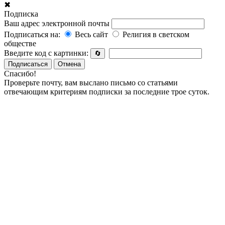
✖
Подписка
Ваш адрес электронной почты
Подписаться на:
Весь сайт
Религия в светском
обществе
Введите код с картинки:
🔄
Подписаться
Отмена
Спасибо!
Проверьте почту, вам выслано письмо со статьями
отвечающим критериям подписки за последние трое суток.