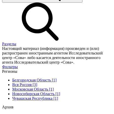
Разделы
Настоящий материал (информация) произведен и (или)
распространен иностранным агентом Исследовательский
центр «Сова» либо касается деятельности иностранного
агента Исследовательский центр «Сова».
Фильтры
Регионы
Белгородская Область [1]
Вся Россия [3]
Московская Область [1]
Новосибирская Область [1]
Чувашская Республика [1]
Архив