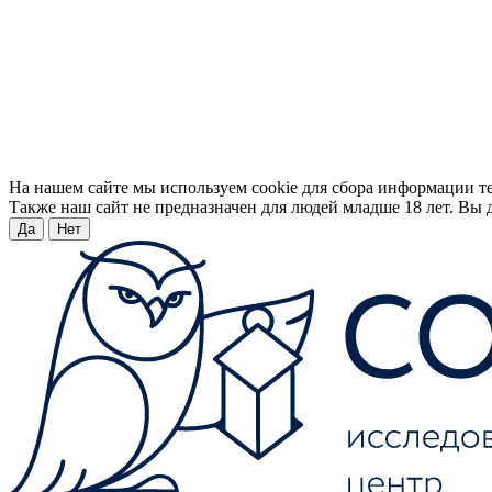
На нашем сайте мы используем cookie для сбора информации т
Также наш сайт не предназначен для людей младше 18 лет. Вы д
Да
Нет