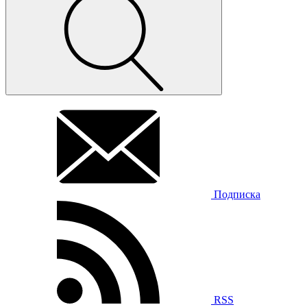
Подписка
RSS