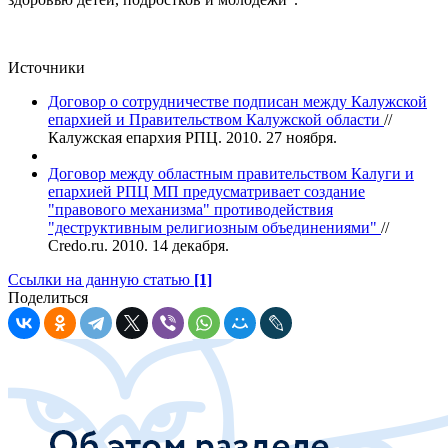
Источники
Договор о сотрудничестве подписан между Калужской
епархией и Правительством Калужской области
//
Калужская епархия РПЦ. 2010. 27 ноября.
Договор между областным правительством Калуги и
епархией РПЦ МП предусматривает создание
"правового механизма" противодействия
"деструктивным религиозным объединениями"
//
Credo.ru. 2010. 14 декабря.
Ссылки на данную статью
[1]
Поделиться