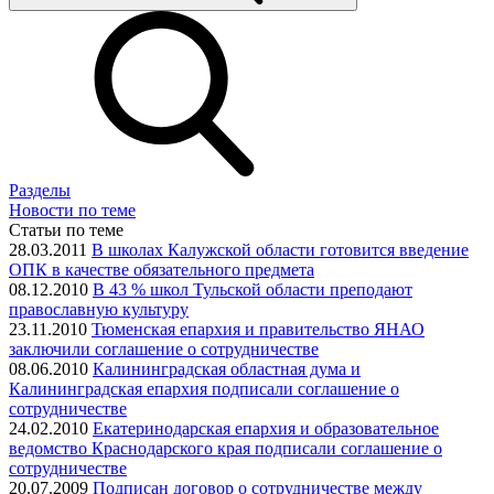
Разделы
Новости по теме
Статьи по теме
28.03.2011
В школах Калужской области готовится введение
ОПК в качестве обязательного предмета
08.12.2010
В 43 % школ Тульской области преподают
православную культуру
23.11.2010
Тюменская епархия и правительство ЯНАО
заключили соглашение о сотрудничестве
08.06.2010
Калининградская областная дума и
Калининградская епархия подписали соглашение о
сотрудничестве
24.02.2010
Екатеринодарская епархия и образовательное
ведомство Краснодарского края подписали соглашение о
сотрудничестве
20.07.2009
Подписан договор о сотрудничестве между