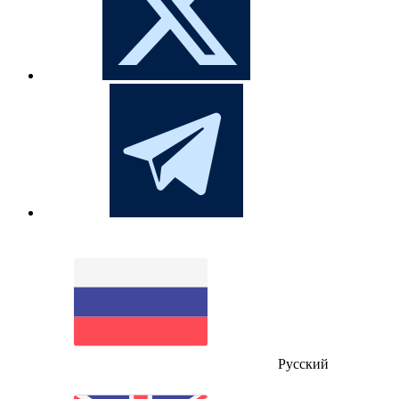
Русский