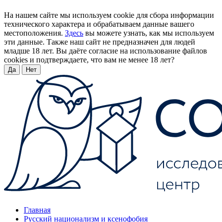
На нашем сайте мы используем cookie для сбора информации
технического характера и обрабатываем данные вашего
местоположения.
Здесь
вы можете узнать, как мы используем
эти данные. Также наш сайт не предназначен для людей
младше 18 лет. Вы даёте согласие на использование файлов
cookies и подтверждаете, что вам не менее 18 лет?
Да
Нет
Главная
Русский национализм и ксенофобия