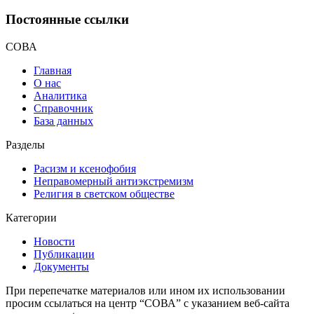
Постоянные ссылки
СОВА
Главная
О нас
Аналитика
Справочник
База данных
Разделы
Расизм и ксенофобия
Неправомерный антиэкстремизм
Религия в светском обществе
Категории
Новости
Публикации
Документы
При перепечатке материалов или ином их использовании
просим ссылаться на центр “СОВА” с указанием веб-сайта