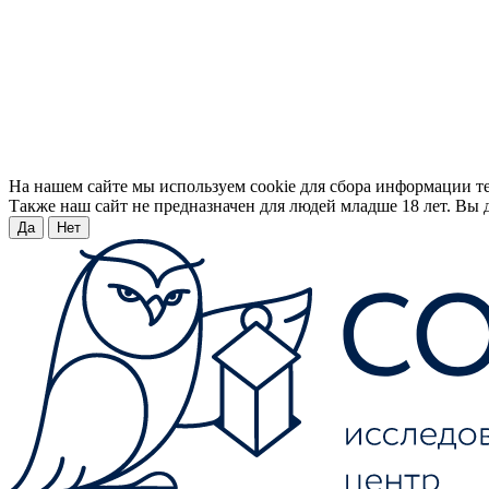
На нашем сайте мы используем cookie для сбора информации т
Также наш сайт не предназначен для людей младше 18 лет. Вы д
Да
Нет