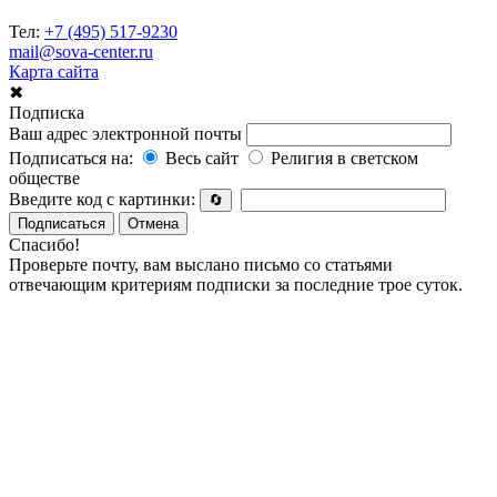
Тел:
+7 (495) 517-9230
mail@sova-center.ru
Карта сайта
✖
Подписка
Ваш адрес электронной почты
Подписаться на:
Весь сайт
Религия в светском
обществе
Введите код с картинки:
🔄
Подписаться
Отмена
Спасибо!
Проверьте почту, вам выслано письмо со статьями
отвечающим критериям подписки за последние трое суток.