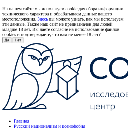
На нашем сайте мы используем cookie для сбора информации
технического характера и обрабатываем данные вашего
местоположения.
Здесь
вы можете узнать, как мы используем
эти данные. Также наш сайт не предназначен для людей
младше 18 лет. Вы даёте согласие на использование файлов
cookies и подтверждаете, что вам не менее 18 лет?
Да
Нет
Главная
Русский национализм и ксенофобия