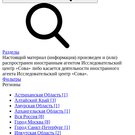
Разделы
Настоящий материал (информация) произведен и (или)
распространен иностранным агентом Исследовательский
центр «Сова» либо касается деятельности иностранного
агента Исследовательский центр «Сова».
Фильтры
Регионы
Астраханская Область [1]
Алтайский Край [3]
Амурская Область [1]
Архангельская Область [1]
Вся Россия [8]
Город Москва [8]
Город Санкт-Петербург [1]
Иркутская Область [2]