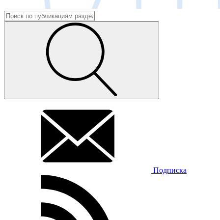
Подписка