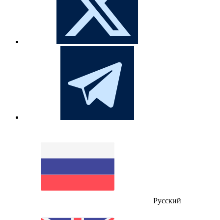
Русский