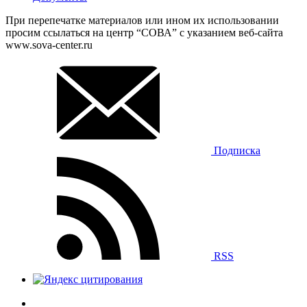
При перепечатке материалов или ином их использовании
просим ссылаться на центр “СОВА” с указанием веб-сайта
www.sova-center.ru
Подписка
RSS