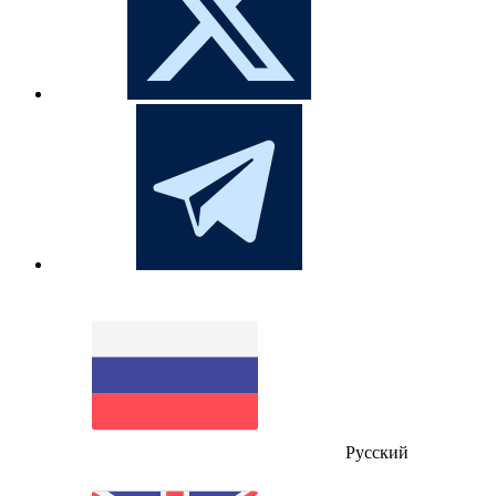
Русский