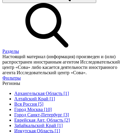
Разделы
Настоящий материал (информация) произведен и (или)
распространен иностранным агентом Исследовательский
центр «Сова» либо касается деятельности иностранного
агента Исследовательский центр «Сова».
Фильтры
Регионы
Архангельская Область [1]
Алтайский Край [1]
Вся Россия [5]
Город Москва [10]
Город Санкт-Петербург [3]
Еврейская Авт. Область [2]
Забайкальский Край [1]
Иркутская Область [1]