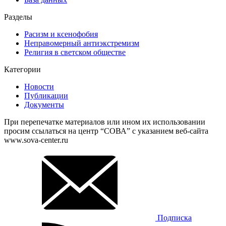
Разделы
Расизм и ксенофобия
Неправомерный антиэкстремизм
Религия в светском обществе
Категории
Новости
Публикации
Документы
При перепечатке материалов или ином их использовании
просим ссылаться на центр “СОВА” с указанием веб-сайта
www.sova-center.ru
Подписка