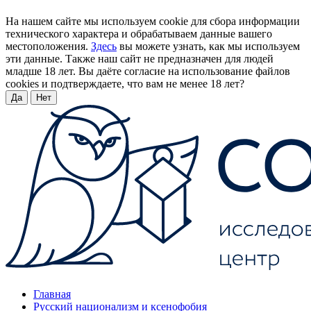
На нашем сайте мы используем cookie для сбора информации
технического характера и обрабатываем данные вашего
местоположения.
Здесь
вы можете узнать, как мы используем
эти данные. Также наш сайт не предназначен для людей
младше 18 лет. Вы даёте согласие на использование файлов
cookies и подтверждаете, что вам не менее 18 лет?
Да
Нет
Главная
Русский национализм и ксенофобия