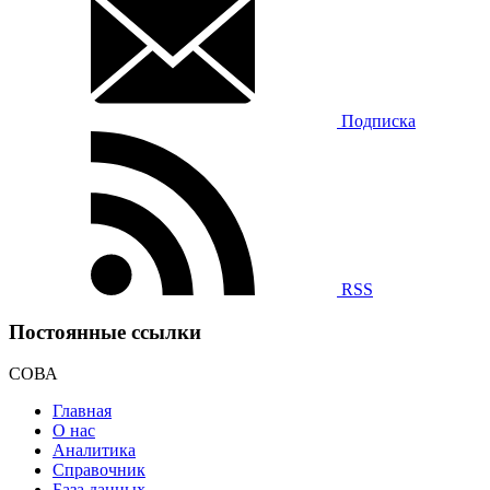
Подписка
RSS
Постоянные ссылки
СОВА
Главная
О нас
Аналитика
Справочник
База данных