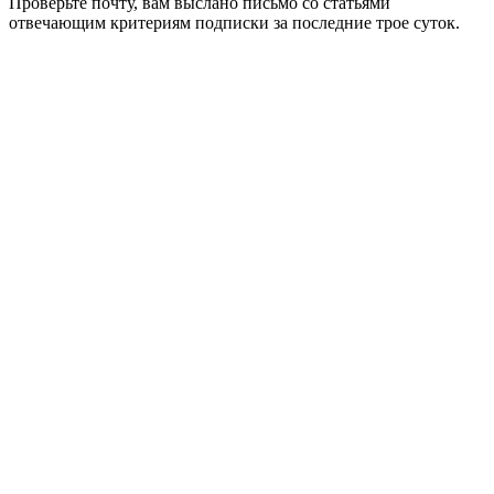
Проверьте почту, вам выслано письмо со статьями
отвечающим критериям подписки за последние трое суток.