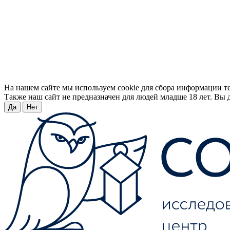
На нашем сайте мы используем cookie для сбора информации т
Также наш сайт не предназначен для людей младше 18 лет. Вы д
Да
Нет