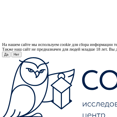
На нашем сайте мы используем cookie для сбора информации т
Также наш сайт не предназначен для людей младше 18 лет. Вы д
Да
Нет