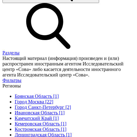
Разделы
Настоящий материал (информация) произведен и (или)
распространен иностранным агентом Исследовательский
центр «Сова» либо касается деятельности иностранного
агента Исследовательский центр «Сова».
Фильтры
Регионы
Брянская Область [1]
Город Москва [22]
Город Санкт-Петербург [2]
Ивановская Область [1]
Камчатский Край [1]
Кемеровская Область [1]
Костромская Область [1]
Ленинградская Область [1]