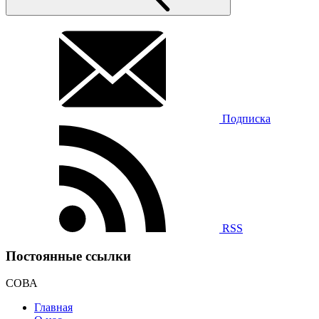
Подписка
RSS
Постоянные ссылки
СОВА
Главная