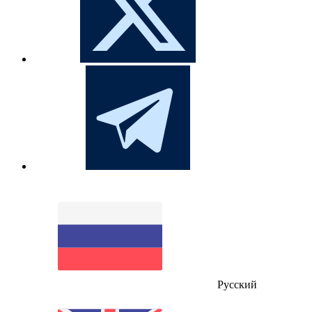
Русский