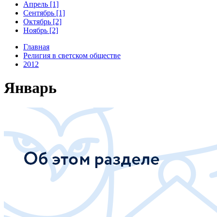
Апрель [1]
Сентябрь [1]
Октябрь [2]
Ноябрь [2]
Главная
Религия в светском обществе
2012
Январь