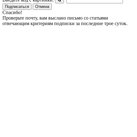
🔄
Подписаться
Отмена
Спасибо!
Проверьте почту, вам выслано письмо со статьями
отвечающим критериям подписки за последние трое суток.