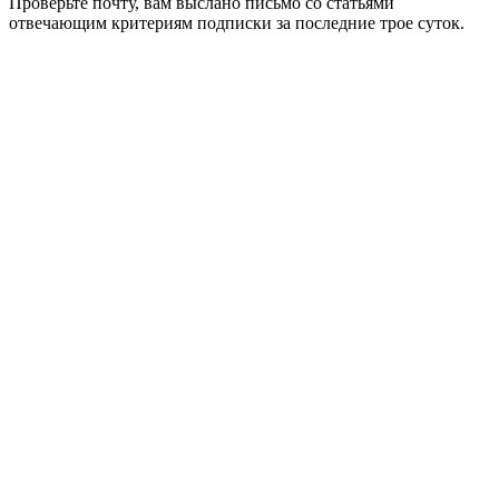
Проверьте почту, вам выслано письмо со статьями
отвечающим критериям подписки за последние трое суток.