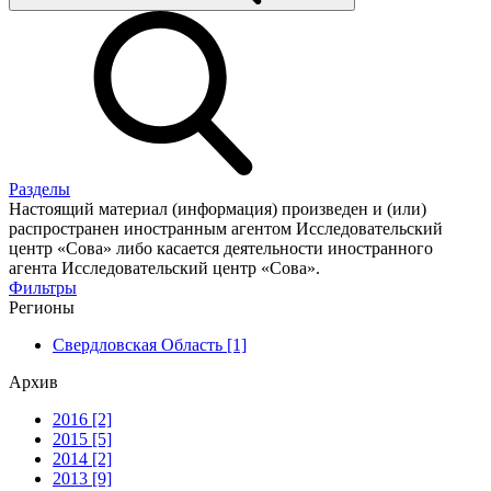
Разделы
Настоящий материал (информация) произведен и (или)
распространен иностранным агентом Исследовательский
центр «Сова» либо касается деятельности иностранного
агента Исследовательский центр «Сова».
Фильтры
Регионы
Свердловская Область [1]
Архив
2016 [2]
2015 [5]
2014 [2]
2013 [9]