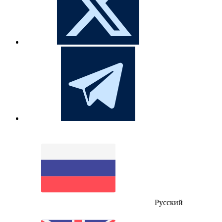
Русский