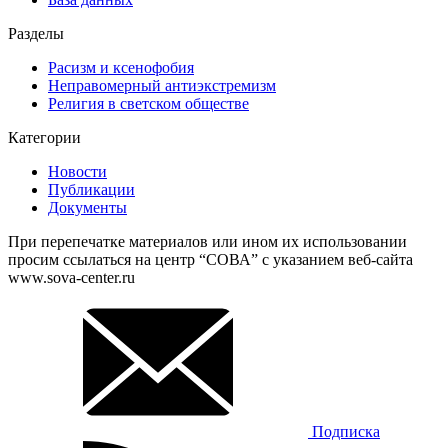
Разделы
Расизм и ксенофобия
Неправомерный антиэкстремизм
Религия в светском обществе
Категории
Новости
Публикации
Документы
При перепечатке материалов или ином их использовании
просим ссылаться на центр “СОВА” с указанием веб-сайта
www.sova-center.ru
Подписка