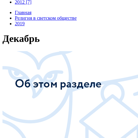
2012 [7]
Главная
Религия в светском обществе
2019
Декабрь