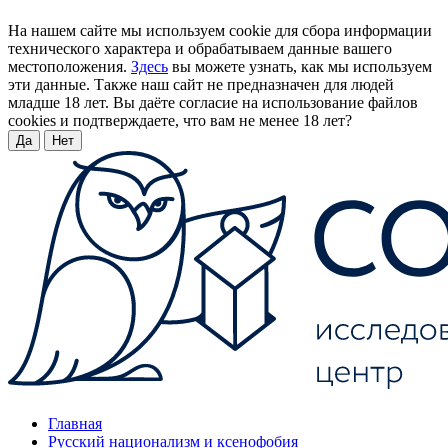
На нашем сайте мы используем cookie для сбора информации
технического характера и обрабатываем данные вашего
местоположения.
Здесь
вы можете узнать, как мы используем
эти данные. Также наш сайт не предназначен для людей
младше 18 лет. Вы даёте согласие на использование файлов
cookies и подтверждаете, что вам не менее 18 лет?
Да
Нет
Главная
Русский национализм и ксенофобия