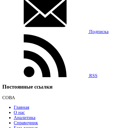
Подписка
RSS
Постоянные ссылки
СОВА
Главная
О нас
Аналитика
Справочник
База данных