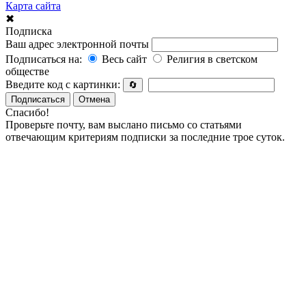
Карта сайта
✖
Подписка
Ваш адрес электронной почты
Подписаться на:
Весь сайт
Религия в светском
обществе
Введите код с картинки:
🔄
Подписаться
Отмена
Спасибо!
Проверьте почту, вам выслано письмо со статьями
отвечающим критериям подписки за последние трое суток.