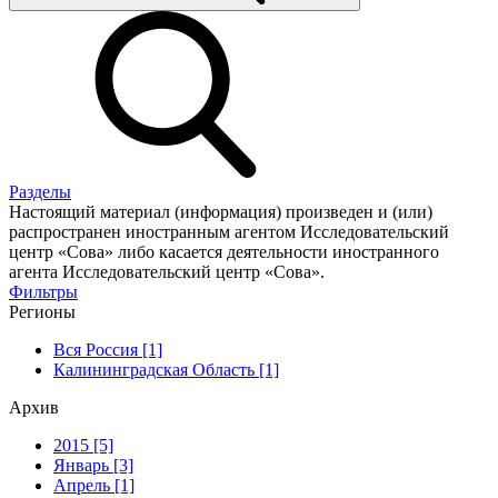
Разделы
Настоящий материал (информация) произведен и (или)
распространен иностранным агентом Исследовательский
центр «Сова» либо касается деятельности иностранного
агента Исследовательский центр «Сова».
Фильтры
Регионы
Вся Россия [1]
Калининградская Область [1]
Архив
2015 [5]
Январь [3]
Апрель [1]