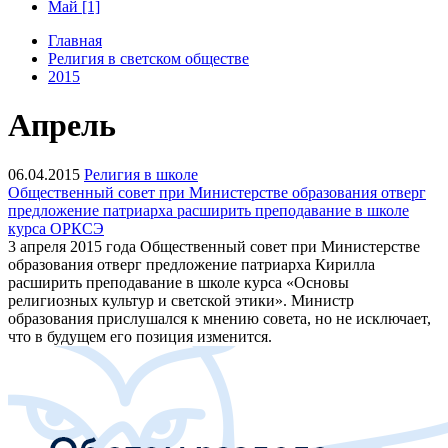
Май [1]
Главная
Религия в светском обществе
2015
Апрель
06.04.2015
Религия в школе
Общественный совет при Министерстве образования отверг
предложение патриарха расширить преподавание в школе
курса ОРКСЭ
3 апреля 2015 года Общественный совет при Министерстве
образования отверг предложение патриарха Кирилла
расширить преподавание в школе курса «Основы
религиозных культур и светской этики». Министр
образования прислушался к мнению совета, но не исключает,
что в будущем его позиция изменится.