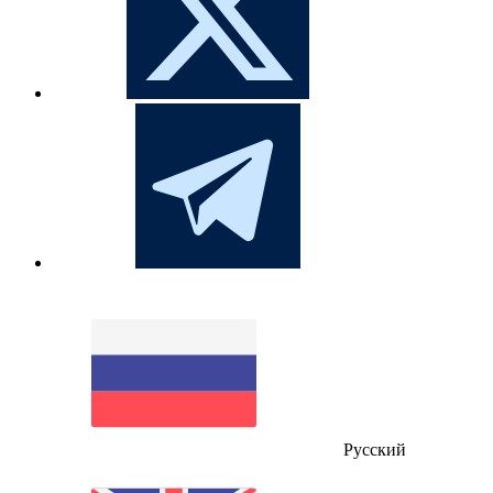
Русский