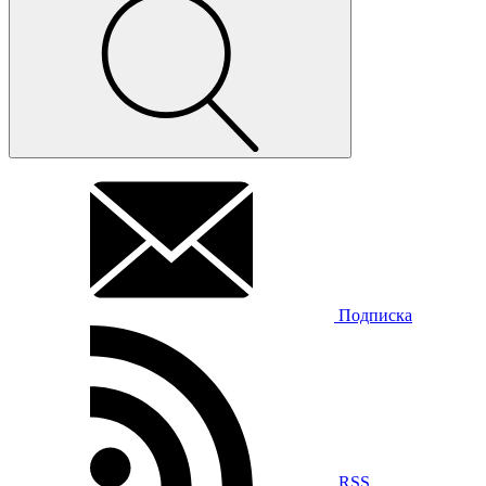
Подписка
RSS