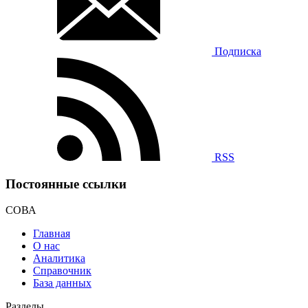
Подписка
RSS
Постоянные ссылки
СОВА
Главная
О нас
Аналитика
Справочник
База данных
Разделы