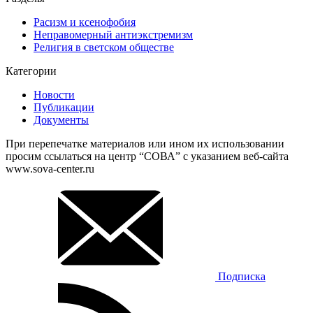
Расизм и ксенофобия
Неправомерный антиэкстремизм
Религия в светском обществе
Категории
Новости
Публикации
Документы
При перепечатке материалов или ином их использовании
просим ссылаться на центр “СОВА” с указанием веб-сайта
www.sova-center.ru
Подписка