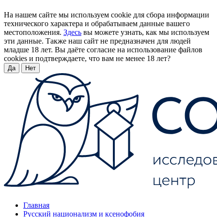
На нашем сайте мы используем cookie для сбора информации
технического характера и обрабатываем данные вашего
местоположения.
Здесь
вы можете узнать, как мы используем
эти данные. Также наш сайт не предназначен для людей
младше 18 лет. Вы даёте согласие на использование файлов
cookies и подтверждаете, что вам не менее 18 лет?
Да
Нет
Главная
Русский национализм и ксенофобия