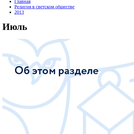
Главная
Религия в светском обществе
2013
Июль