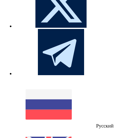
Русский