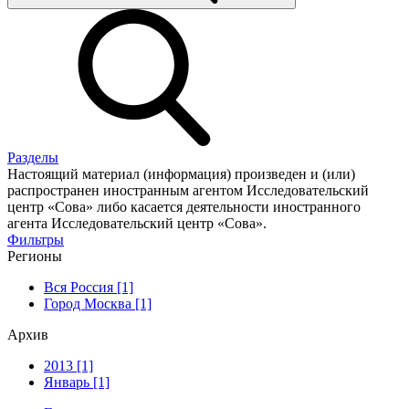
Разделы
Настоящий материал (информация) произведен и (или)
распространен иностранным агентом Исследовательский
центр «Сова» либо касается деятельности иностранного
агента Исследовательский центр «Сова».
Фильтры
Регионы
Вся Россия [1]
Город Москва [1]
Архив
2013 [1]
Январь [1]