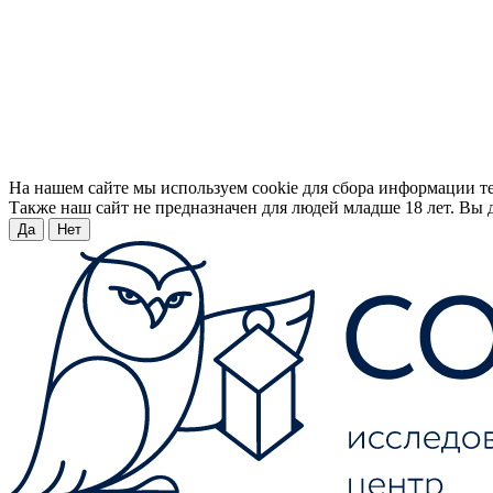
На нашем сайте мы используем cookie для сбора информации т
Также наш сайт не предназначен для людей младше 18 лет. Вы д
Да
Нет