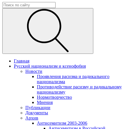
Главная
Русский национализм и ксенофобия
Новости
Проявления расизма и радикального
национализма
Противодействие расизму и радикальному
национализму
Нормотворчество
Мнения
Публикации
Документы
Архив
Антисемитизм 2003-2006
Антисемитизм в Российской