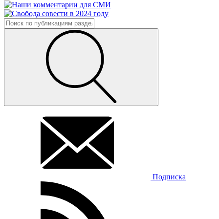
Подписка