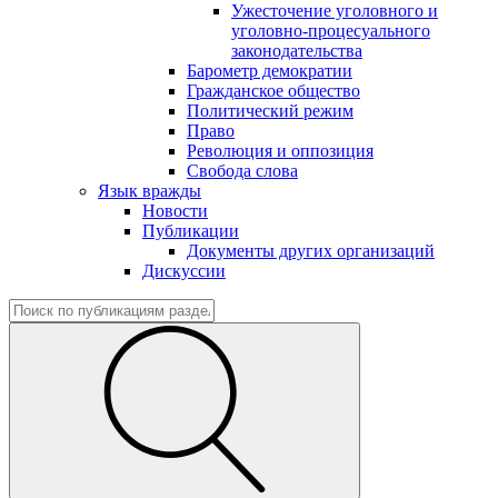
Ужесточение уголовного и
уголовно-процесуального
законодательства
Барометр демократии
Гражданское общество
Политический режим
Право
Революция и оппозиция
Свобода слова
Язык вражды
Новости
Публикации
Документы других организаций
Дискуссии