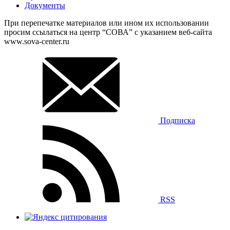
Документы
При перепечатке материалов или ином их использовании
просим ссылаться на центр “СОВА” с указанием веб-сайта
www.sova-center.ru
Подписка
RSS