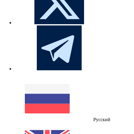
Русский