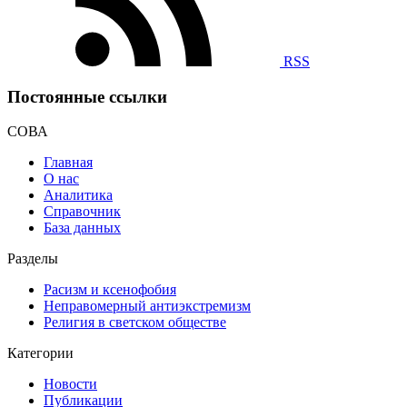
RSS
Постоянные ссылки
СОВА
Главная
О нас
Аналитика
Справочник
База данных
Разделы
Расизм и ксенофобия
Неправомерный антиэкстремизм
Религия в светском обществе
Категории
Новости
Публикации