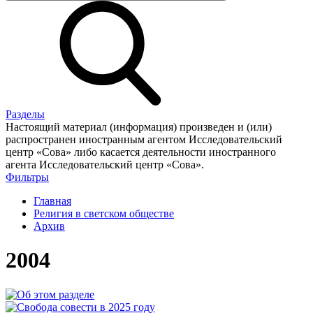
Разделы
Настоящий материал (информация) произведен и (или)
распространен иностранным агентом Исследовательский
центр «Сова» либо касается деятельности иностранного
агента Исследовательский центр «Сова».
Фильтры
Главная
Религия в светском обществе
Архив
2004