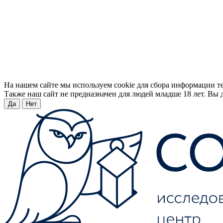
На нашем сайте мы используем cookie для сбора информации т
Также наш сайт не предназначен для людей младше 18 лет. Вы д
Да
Нет