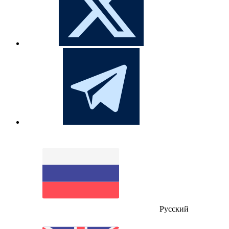
Русский