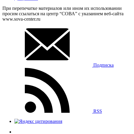
При перепечатке материалов или ином их использовании
просим ссылаться на центр “СОВА” с указанием веб-сайта
www.sova-center.ru
Подписка
RSS