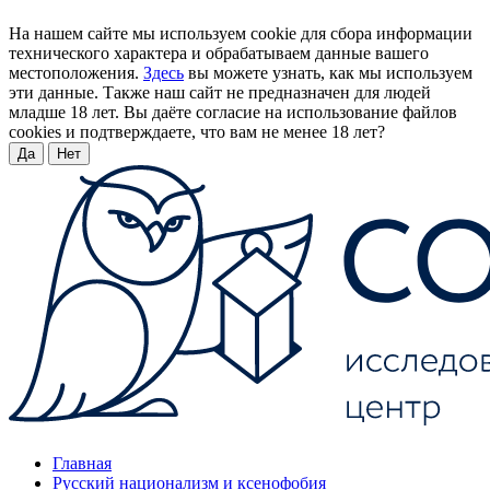
На нашем сайте мы используем cookie для сбора информации
технического характера и обрабатываем данные вашего
местоположения.
Здесь
вы можете узнать, как мы используем
эти данные. Также наш сайт не предназначен для людей
младше 18 лет. Вы даёте согласие на использование файлов
cookies и подтверждаете, что вам не менее 18 лет?
Да
Нет
Главная
Русский национализм и ксенофобия