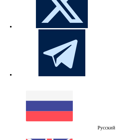
Русский