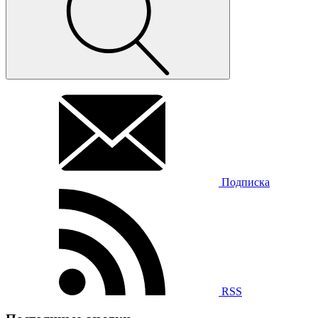
Подписка
RSS