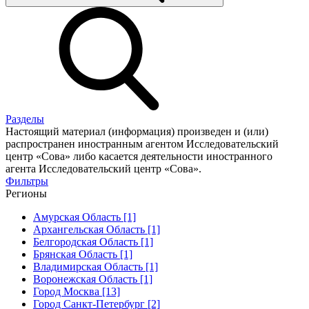
Разделы
Настоящий материал (информация) произведен и (или)
распространен иностранным агентом Исследовательский
центр «Сова» либо касается деятельности иностранного
агента Исследовательский центр «Сова».
Фильтры
Регионы
Амурская Область [1]
Архангельская Область [1]
Белгородская Область [1]
Брянская Область [1]
Владимирская Область [1]
Воронежская Область [1]
Город Москва [13]
Город Санкт-Петербург [2]