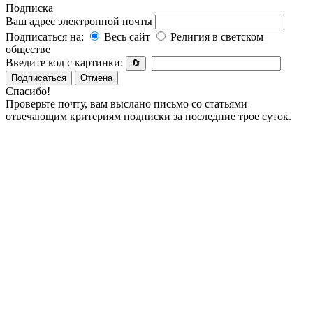
Подписка
Ваш адрес электронной почты
Подписаться на:
Весь сайт
Религия в светском
обществе
Введите код с картинки:
🔄
Подписаться
Отмена
Спасибо!
Проверьте почту, вам выслано письмо со статьями
отвечающим критериям подписки за последние трое суток.