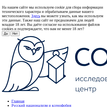
На нашем сайте мы используем cookie для сбора информации
технического характера и обрабатываем данные вашего
местоположения.
Здесь
вы можете узнать, как мы используем
эти данные. Также наш сайт не предназначен для людей
младше 18 лет. Вы даёте согласие на использование файлов
cookies и подтверждаете, что вам не менее 18 лет?
Да
Нет
Главная
Русский национализм и ксенофобия