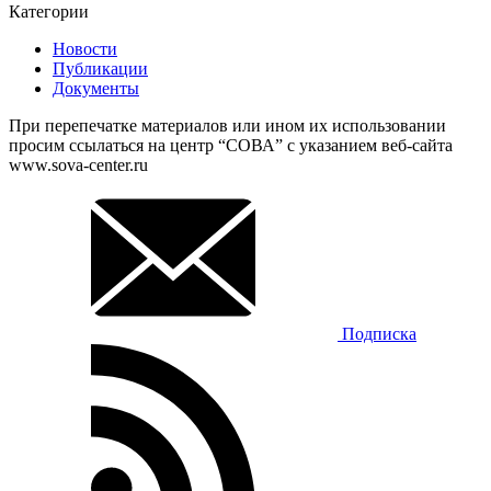
Категории
Новости
Публикации
Документы
При перепечатке материалов или ином их использовании
просим ссылаться на центр “СОВА” с указанием веб-сайта
www.sova-center.ru
Подписка