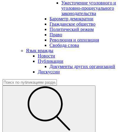
Ужесточение уголовного и
уголовно-процесуального
законодательства
Барометр демократии
Гражданское общество
Политический режим
Право
Революция и оппозиция
Свобода слова
Язык вражды
Новости
Публикации
Документы других организаций
Дискуссии