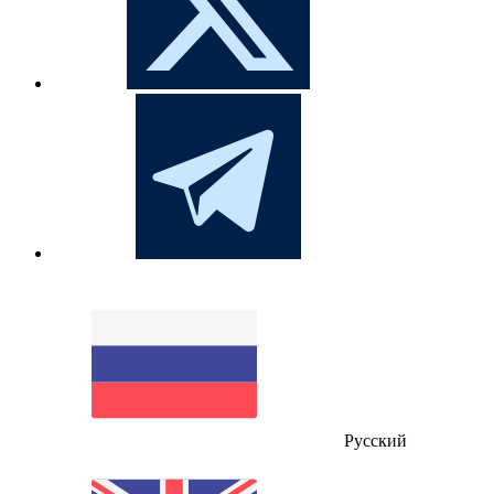
Русский