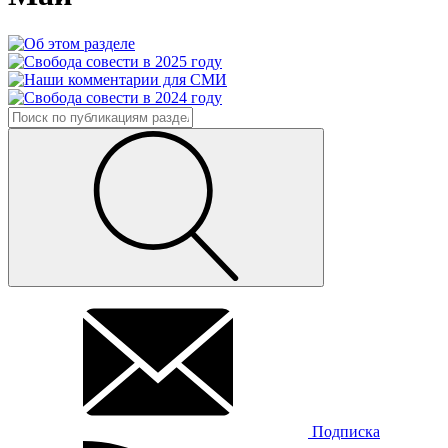
Подписка