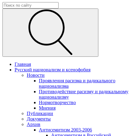
Главная
Русский национализм и ксенофобия
Новости
Проявления расизма и радикального
национализма
Противодействие расизму и радикальному
национализму
Нормотворчество
Мнения
Публикации
Документы
Архив
Антисемитизм 2003-2006
Антисемитизм в Российской