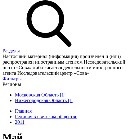
Разделы
Настоящий материал (информация) произведен и (или)
распространен иностранным агентом Исследовательский
центр «Сова» либо касается деятельности иностранного
агента Исследовательский центр «Сова».
Фильтры
Регионы
Московская Область [1]
Нижегородская Область [1]
Главная
Религия в светском обществе
2011
Май