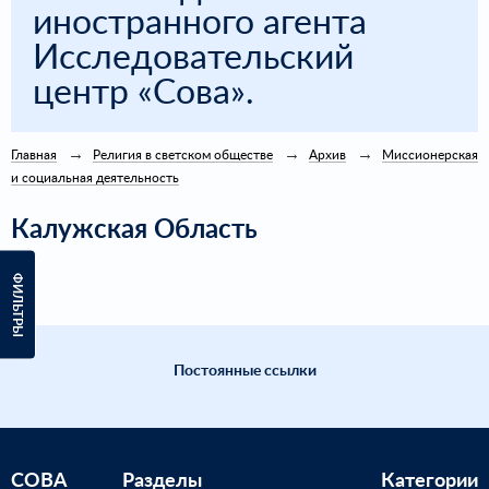
иностранного агента
Исследовательский
центр «Сова».
Главная
Религия в светском обществе
Архив
Миссионерская
и социальная деятельность
Калужская Область
ФИЛЬТРЫ
Постоянные ссылки
СОВА
Разделы
Категории