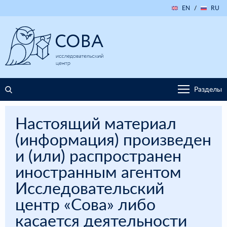
EN
/
RU
Разделы
Настоящий материал
(информация) произведен
и (или) распространен
иностранным агентом
Исследовательский
центр «Сова» либо
касается деятельности