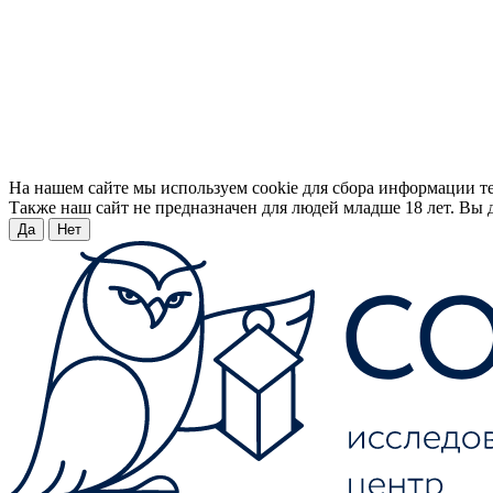
На нашем сайте мы используем cookie для сбора информации т
Также наш сайт не предназначен для людей младше 18 лет. Вы д
Да
Нет