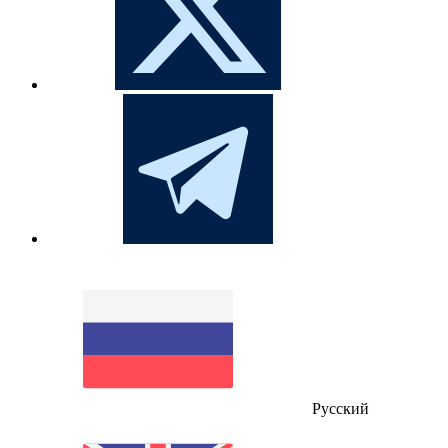
Русский