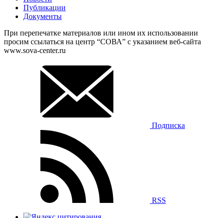
Публикации
Документы
При перепечатке материалов или ином их использовании
просим ссылаться на центр “СОВА” с указанием веб-сайта
www.sova-center.ru
Подписка
RSS