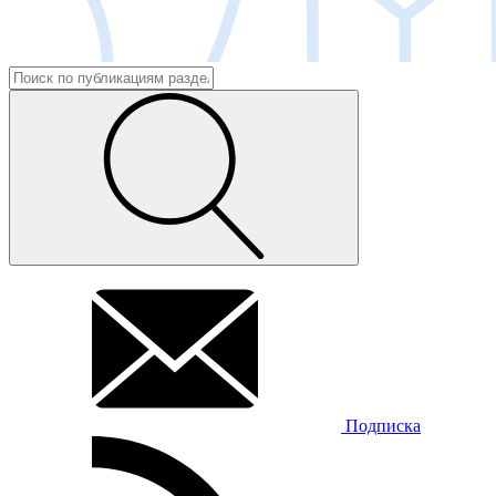
Подписка