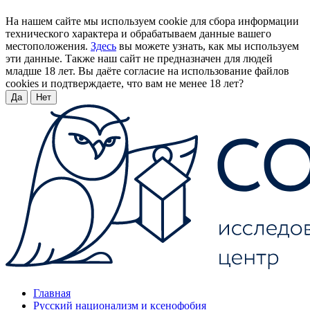
На нашем сайте мы используем cookie для сбора информации
технического характера и обрабатываем данные вашего
местоположения.
Здесь
вы можете узнать, как мы используем
эти данные. Также наш сайт не предназначен для людей
младше 18 лет. Вы даёте согласие на использование файлов
cookies и подтверждаете, что вам не менее 18 лет?
Да
Нет
Главная
Русский национализм и ксенофобия