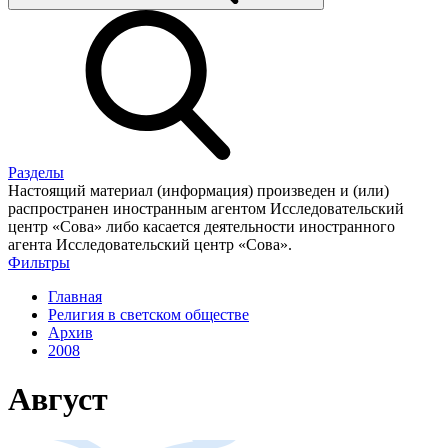
Разделы
Настоящий материал (информация) произведен и (или)
распространен иностранным агентом Исследовательский
центр «Сова» либо касается деятельности иностранного
агента Исследовательский центр «Сова».
Фильтры
Главная
Религия в светском обществе
Архив
2008
Август