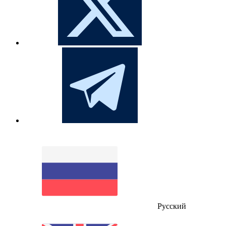
Русский