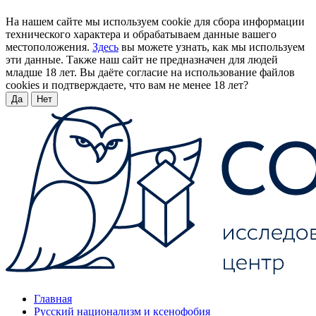
На нашем сайте мы используем cookie для сбора информации
технического характера и обрабатываем данные вашего
местоположения.
Здесь
вы можете узнать, как мы используем
эти данные. Также наш сайт не предназначен для людей
младше 18 лет. Вы даёте согласие на использование файлов
cookies и подтверждаете, что вам не менее 18 лет?
Да
Нет
Главная
Русский национализм и ксенофобия