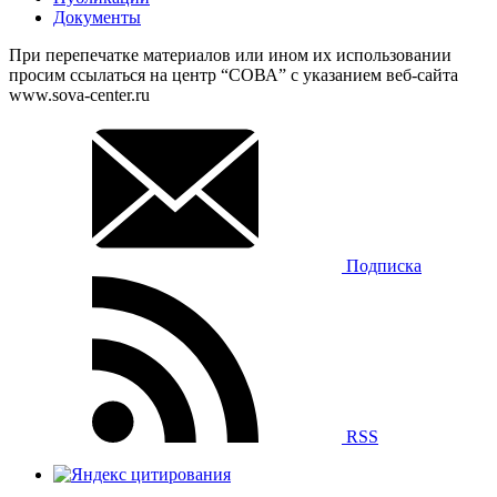
Документы
При перепечатке материалов или ином их использовании
просим ссылаться на центр “СОВА” с указанием веб-сайта
www.sova-center.ru
Подписка
RSS