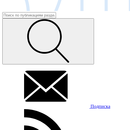
Подписка