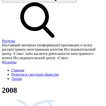
Разделы
Настоящий материал (информация) произведен и (или)
распространен иностранным агентом Исследовательский
центр «Сова» либо касается деятельности иностранного
агента Исследовательский центр «Сова».
Фильтры
Главная
Религия в светском обществе
Архив
2008