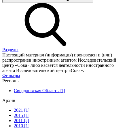
Разделы
Настоящий материал (информация) произведен и (или)
распространен иностранным агентом Исследовательский
центр «Сова» либо касается деятельности иностранного
агента Исследовательский центр «Сова».
Фильтры
Регионы
Свердловская Область [1]
Архив
2021 [1]
2015 [1]
2011 [2]
2010 [1]