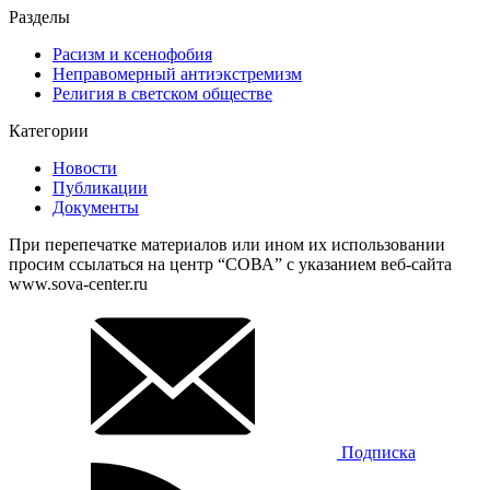
Разделы
Расизм и ксенофобия
Неправомерный антиэкстремизм
Религия в светском обществе
Категории
Новости
Публикации
Документы
При перепечатке материалов или ином их использовании
просим ссылаться на центр “СОВА” с указанием веб-сайта
www.sova-center.ru
Подписка