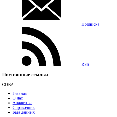
Подписка
RSS
Постоянные ссылки
СОВА
Главная
О нас
Аналитика
Справочник
База данных