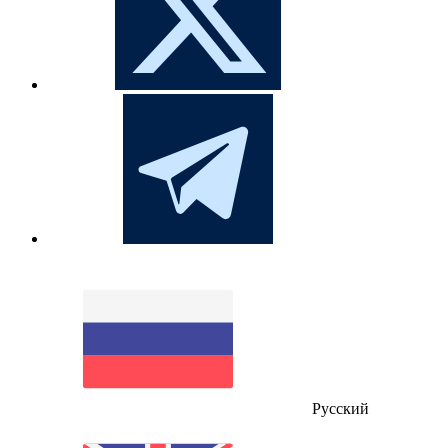
Русский