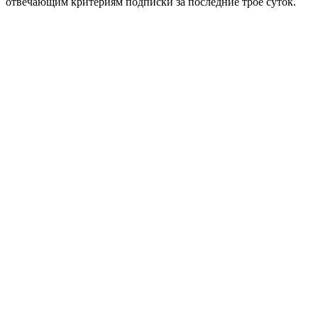
отвечающим критериям подписки за последние трое суток.