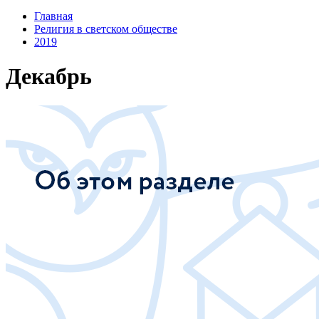
Главная
Религия в светском обществе
2019
Декабрь