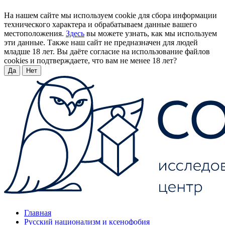
На нашем сайте мы используем cookie для сбора информации
технического характера и обрабатываем данные вашего
местоположения.
Здесь
вы можете узнать, как мы используем
эти данные. Также наш сайт не предназначен для людей
младше 18 лет. Вы даёте согласие на использование файлов
cookies и подтверждаете, что вам не менее 18 лет?
Да
Нет
Главная
Русский национализм и ксенофобия