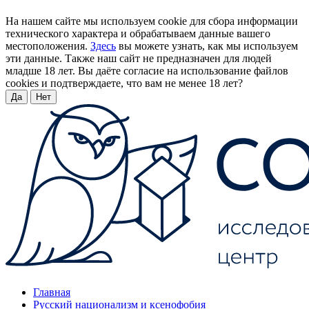
На нашем сайте мы используем cookie для сбора информации
технического характера и обрабатываем данные вашего
местоположения.
Здесь
вы можете узнать, как мы используем
эти данные. Также наш сайт не предназначен для людей
младше 18 лет. Вы даёте согласие на использование файлов
cookies и подтверждаете, что вам не менее 18 лет?
Да
Нет
Главная
Русский национализм и ксенофобия