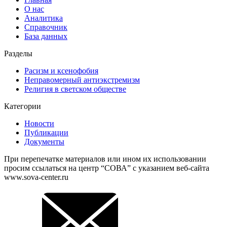
О нас
Аналитика
Справочник
База данных
Разделы
Расизм и ксенофобия
Неправомерный антиэкстремизм
Религия в светском обществе
Категории
Новости
Публикации
Документы
При перепечатке материалов или ином их использовании
просим ссылаться на центр “СОВА” с указанием веб-сайта
www.sova-center.ru