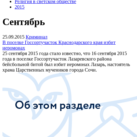
Религия в светском обществе
2015
Сентябрь
25.09.2015
Криминал
В поселке Госсортучасток Краснодарского края избит
иеромонах
25 сентября 2015 года стало известно, что 16 сентября 2015
года в поселке Госсортучасток Лазаревского района
бейсбольной битой был избит иеромонах Лазарь, настоятель
храма Царственных мучеников города Сочи.