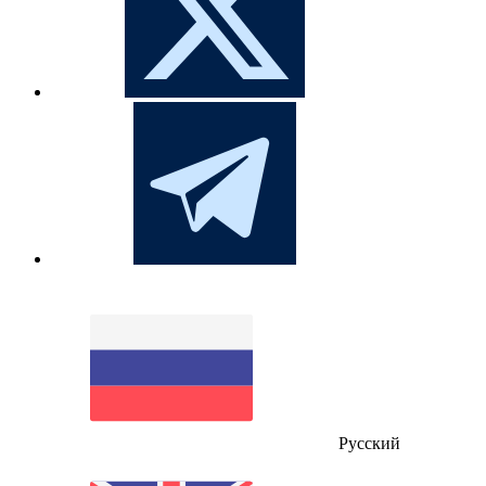
Русский