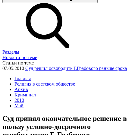
Разделы
Новости по теме
Статьи по теме
07.05.2010
Суд решил освободить Г.Грабового раньше срока
Главная
Религия в светском обществе
Архив
Криминал
2010
Май
Суд принял окончательное решение в
пользу условно-досрочного
освобождения Г. Грабового