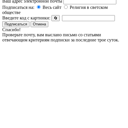
Ваш адрес электронной почты
Подписаться на:
Весь сайт
Религия в светском
обществе
Введите код с картинки:
🔄
Подписаться
Отмена
Спасибо!
Проверьте почту, вам выслано письмо со статьями
отвечающим критериям подписки за последние трое суток.