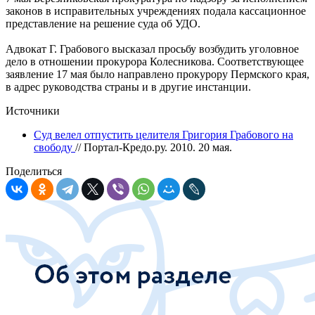
законов в исправительных учреждениях подала кассационное
представление на решение суда об УДО.
Адвокат Г. Грабового высказал просьбу возбудить уголовное
дело в отношении прокурора Колесникова. Соответствующее
заявление 17 мая было направлено прокурору Пермского края,
в адрес руководства страны и в другие инстанции.
Источники
Суд велел отпустить целителя Григория Грабового на
свободу
// Портал-Кредо.ру. 2010. 20 мая.
Поделиться