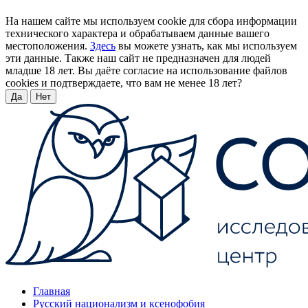
На нашем сайте мы используем cookie для сбора информации
технического характера и обрабатываем данные вашего
местоположения.
Здесь
вы можете узнать, как мы используем
эти данные. Также наш сайт не предназначен для людей
младше 18 лет. Вы даёте согласие на использование файлов
cookies и подтверждаете, что вам не менее 18 лет?
Да
Нет
Главная
Русский национализм и ксенофобия