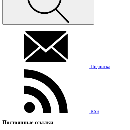
Подписка
RSS
Постоянные ссылки