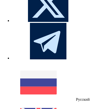
Русский