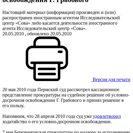
Настоящий материал (информация) произведен и (или)
распространен иностранным агентом Исследовательский
центр «Сова» либо касается деятельности иностранного
агента Исследовательский центр «Сова».
20.05.2010
, обновлено 20.05.2010
Версия для печати
20 мая 2010 года Пермский суд рассмотрел кассационное
представление прокуратуры на судебное решение об условно-
досрочном освобождении Г. Грабового и принял решение в
его пользу.
Напомним, что 28 апреля 2010 года суд уже
удовлетворил
ходатайство о его условно-досрочном освобождении.
7 мая Березниковская прокуратура по надзору за исполнением