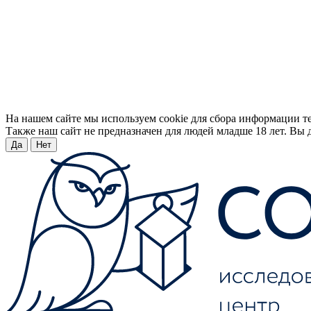
На нашем сайте мы используем cookie для сбора информации т
Также наш сайт не предназначен для людей младше 18 лет. Вы д
Да
Нет