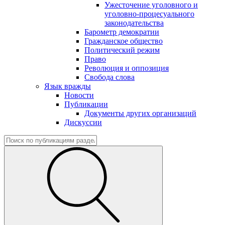
Ужесточение уголовного и
уголовно-процесуального
законодательства
Барометр демократии
Гражданское общество
Политический режим
Право
Революция и оппозиция
Свобода слова
Язык вражды
Новости
Публикации
Документы других организаций
Дискуссии