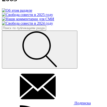
Подписка