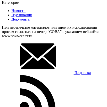
Категории
Новости
Публикации
Документы
При перепечатке материалов или ином их использовании
просим ссылаться на центр “СОВА” с указанием веб-сайта
www.sova-center.ru
Подписка