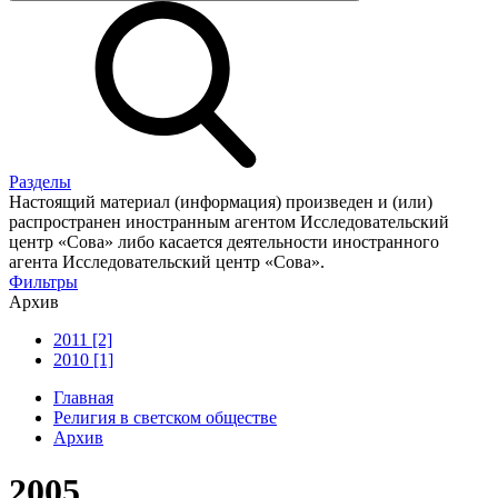
Разделы
Настоящий материал (информация) произведен и (или)
распространен иностранным агентом Исследовательский
центр «Сова» либо касается деятельности иностранного
агента Исследовательский центр «Сова».
Фильтры
Архив
2011 [2]
2010 [1]
Главная
Религия в светском обществе
Архив
2005