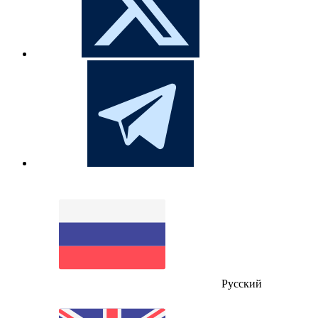
Русский