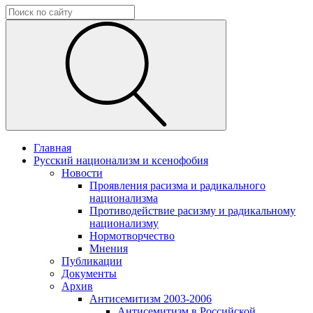
Главная
Русский национализм и ксенофобия
Новости
Проявления расизма и радикального
национализма
Противодействие расизму и радикальному
национализму
Нормотворчество
Мнения
Публикации
Документы
Архив
Антисемитизм 2003-2006
Антисемитизм в Российской