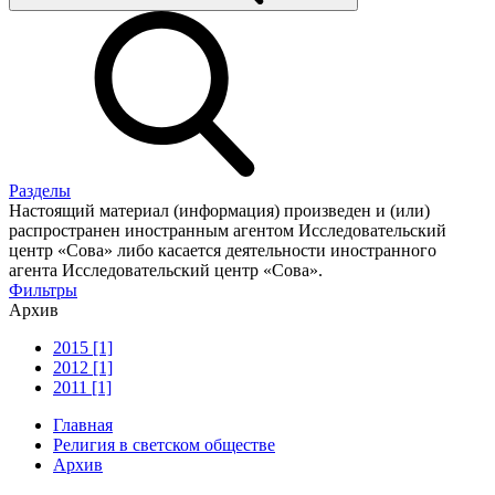
Разделы
Настоящий материал (информация) произведен и (или)
распространен иностранным агентом Исследовательский
центр «Сова» либо касается деятельности иностранного
агента Исследовательский центр «Сова».
Фильтры
Архив
2015 [1]
2012 [1]
2011 [1]
Главная
Религия в светском обществе
Архив