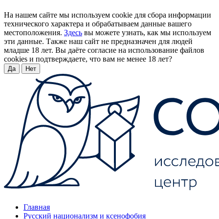
На нашем сайте мы используем cookie для сбора информации
технического характера и обрабатываем данные вашего
местоположения.
Здесь
вы можете узнать, как мы используем
эти данные. Также наш сайт не предназначен для людей
младше 18 лет. Вы даёте согласие на использование файлов
cookies и подтверждаете, что вам не менее 18 лет?
Да
Нет
Главная
Русский национализм и ксенофобия