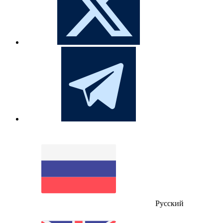
Русский