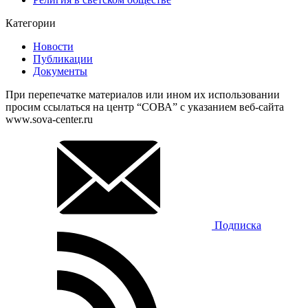
Категории
Новости
Публикации
Документы
При перепечатке материалов или ином их использовании
просим ссылаться на центр “СОВА” с указанием веб-сайта
www.sova-center.ru
Подписка