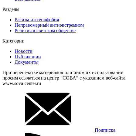
Разделы
Расизм и ксенофобия
Неправомерный антиэкстремизм
Религия в светском обществе
Категории
Новости
Публикации
Документы
При перепечатке материалов или ином их использовании
просим ссылаться на центр “СОВА” с указанием веб-сайта
www.sova-center.ru
Подписка