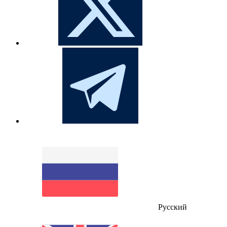
Русский