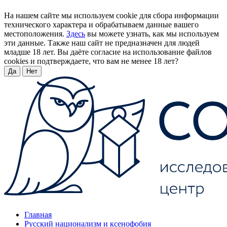
На нашем сайте мы используем cookie для сбора информации
технического характера и обрабатываем данные вашего
местоположения.
Здесь
вы можете узнать, как мы используем
эти данные. Также наш сайт не предназначен для людей
младше 18 лет. Вы даёте согласие на использование файлов
cookies и подтверждаете, что вам не менее 18 лет?
Да
Нет
Главная
Русский национализм и ксенофобия