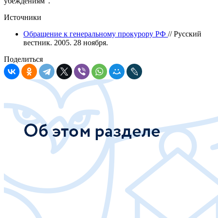
убеждениям".
Источники
Обращение к генеральному прокурору РФ
// Русский
вестник. 2005. 28 ноября.
Поделиться