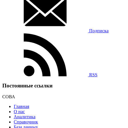
Подписка
RSS
Постоянные ссылки
СОВА
Главная
О нас
Аналитика
Справочник
База данных