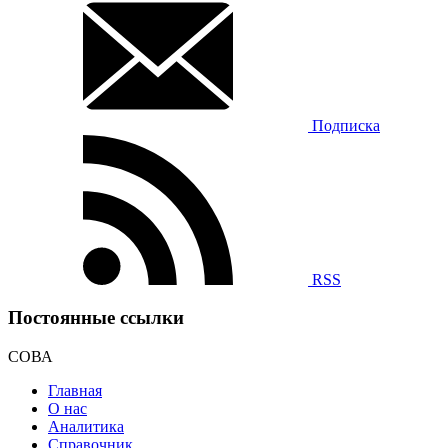
Подписка
RSS
Постоянные ссылки
СОВА
Главная
О нас
Аналитика
Справочник