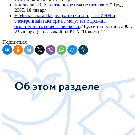
Коновалов В. Христианское имя не потеряно
// Труд.
2005. 18 января.
В Московском Патриархате считают, что ИНН и
электронный паспорт не могут и не должны
ограничивать совесть человека
// Русский вестник. 2005.
23 января. (Со ссылкой на РИА "Новости".)
Поделиться