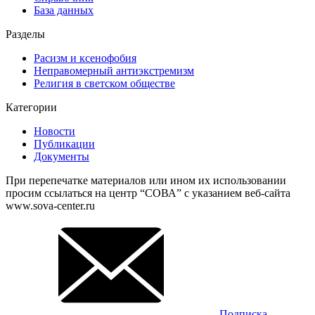
База данных
Разделы
Расизм и ксенофобия
Неправомерный антиэкстремизм
Религия в светском обществе
Категории
Новости
Публикации
Документы
При перепечатке материалов или ином их использовании
просим ссылаться на центр “СОВА” с указанием веб-сайта
www.sova-center.ru
Подписка