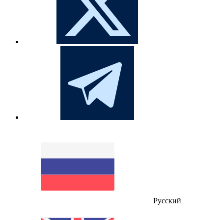
Русский