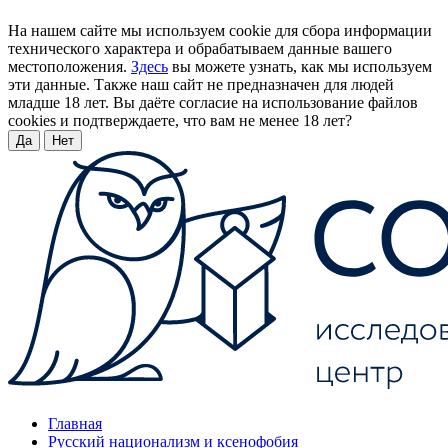
На нашем сайте мы используем cookie для сбора информации
технического характера и обрабатываем данные вашего
местоположения.
Здесь
вы можете узнать, как мы используем
эти данные. Также наш сайт не предназначен для людей
младше 18 лет. Вы даёте согласие на использование файлов
cookies и подтверждаете, что вам не менее 18 лет?
Да
Нет
Главная
Русский национализм и ксенофобия