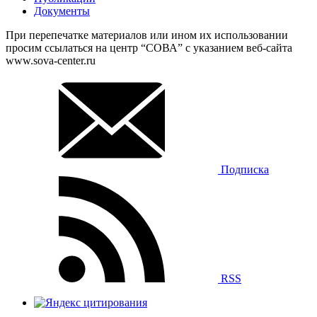
Документы
При перепечатке материалов или ином их использовании
просим ссылаться на центр “СОВА” с указанием веб-сайта
www.sova-center.ru
Подписка
RSS