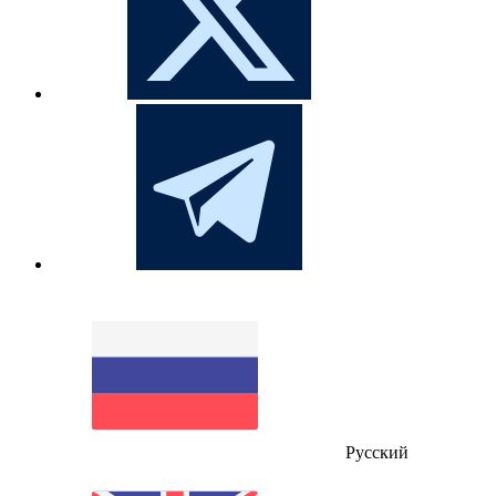
Русский