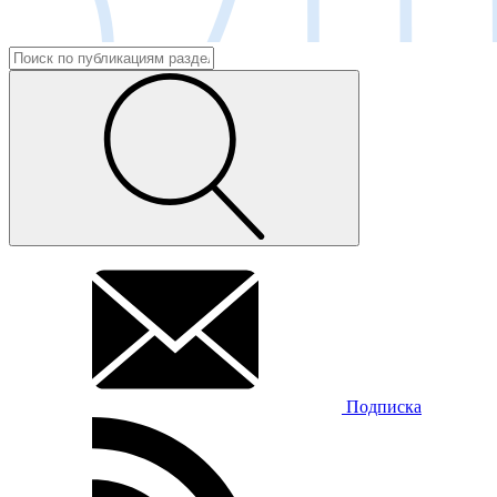
Подписка