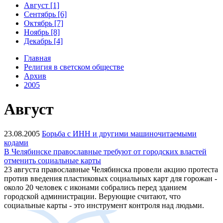
Август [1]
Сентябрь [6]
Октябрь [7]
Ноябрь [8]
Декабрь [4]
Главная
Религия в светском обществе
Архив
2005
Август
23.08.2005
Борьба с ИНН и другими машиночитаемыми
кодами
В Челябинске православные требуют от городских властей
отменить социальные карты
23 августа православные Челябинска провели акцию протеста
против введения пластиковых социальных карт для горожан -
около 20 человек с иконами собрались перед зданием
городской администрации. Верующие считают, что
социальные карты - это инструмент контроля над людьми.