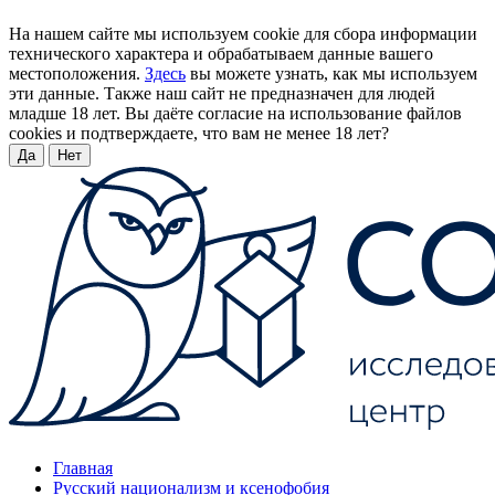
На нашем сайте мы используем cookie для сбора информации
технического характера и обрабатываем данные вашего
местоположения.
Здесь
вы можете узнать, как мы используем
эти данные. Также наш сайт не предназначен для людей
младше 18 лет. Вы даёте согласие на использование файлов
cookies и подтверждаете, что вам не менее 18 лет?
Да
Нет
Главная
Русский национализм и ксенофобия