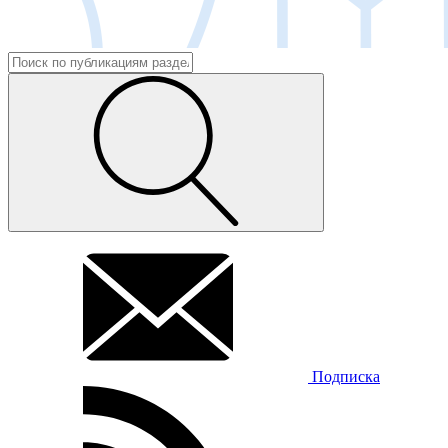
Подписка