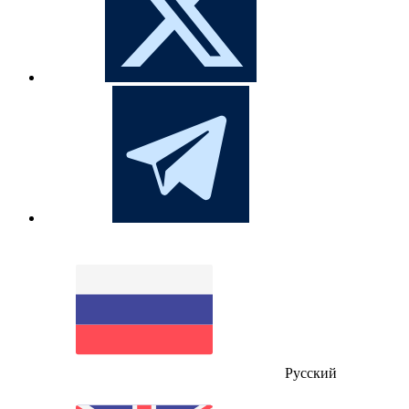
Русский