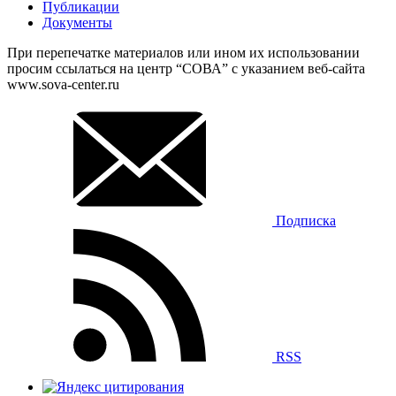
Публикации
Документы
При перепечатке материалов или ином их использовании
просим ссылаться на центр “СОВА” с указанием веб-сайта
www.sova-center.ru
Подписка
RSS