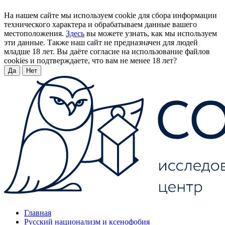
На нашем сайте мы используем cookie для сбора информации
технического характера и обрабатываем данные вашего
местоположения.
Здесь
вы можете узнать, как мы используем
эти данные. Также наш сайт не предназначен для людей
младше 18 лет. Вы даёте согласие на использование файлов
cookies и подтверждаете, что вам не менее 18 лет?
Да
Нет
Главная
Русский национализм и ксенофобия