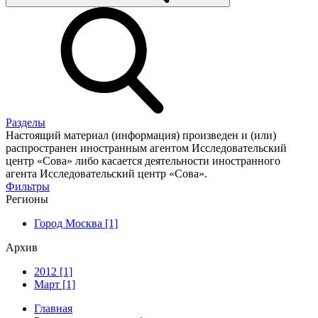
Разделы
Настоящий материал (информация) произведен и (или)
распространен иностранным агентом Исследовательский
центр «Сова» либо касается деятельности иностранного
агента Исследовательский центр «Сова».
Фильтры
Регионы
Город Москва [1]
Архив
2012 [1]
Март [1]
Главная