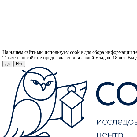
На нашем сайте мы используем cookie для сбора информации т
Также наш сайт не предназначен для людей младше 18 лет. Вы д
Да
Нет