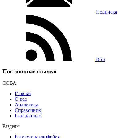
Подписка
RSS
Постоянные ссылки
СОВА
Главная
О нас
Аналитика
Справочник
База данных
Разделы
Расизм и ксенофобия