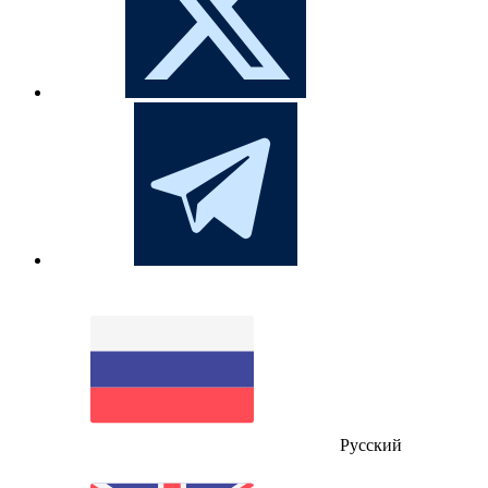
Русский