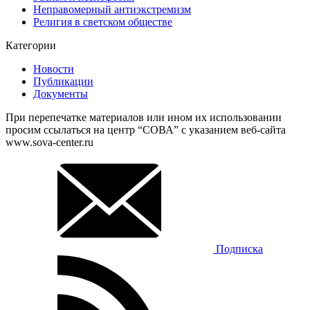
Неправомерный антиэкстремизм
Религия в светском обществе
Категории
Новости
Публикации
Документы
При перепечатке материалов или ином их использовании
просим ссылаться на центр “СОВА” с указанием веб-сайта
www.sova-center.ru
Подписка