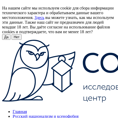
На нашем сайте мы используем cookie для сбора информации
технического характера и обрабатываем данные вашего
местоположения.
Здесь
вы можете узнать, как мы используем
эти данные. Также наш сайт не предназначен для людей
младше 18 лет. Вы даёте согласие на использование файлов
cookies и подтверждаете, что вам не менее 18 лет?
Да
Нет
Главная
Русский национализм и ксенофобия