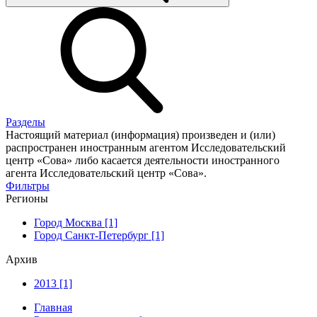
Разделы
Настоящий материал (информация) произведен и (или)
распространен иностранным агентом Исследовательский
центр «Сова» либо касается деятельности иностранного
агента Исследовательский центр «Сова».
Фильтры
Регионы
Город Москва [1]
Город Санкт-Петербург [1]
Архив
2013 [1]
Главная