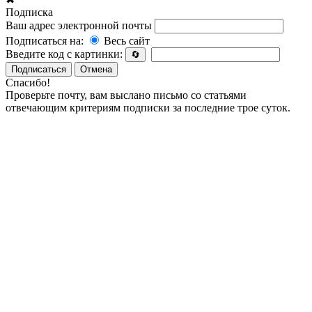
Подписка
Ваш адрес электронной почты
Подписаться на:
Весь сайт
Введите код с картинки:
🔄
Подписаться
Отмена
Спасибо!
Проверьте почту, вам выслано письмо со статьями
отвечающим критериям подписки за последние трое суток.