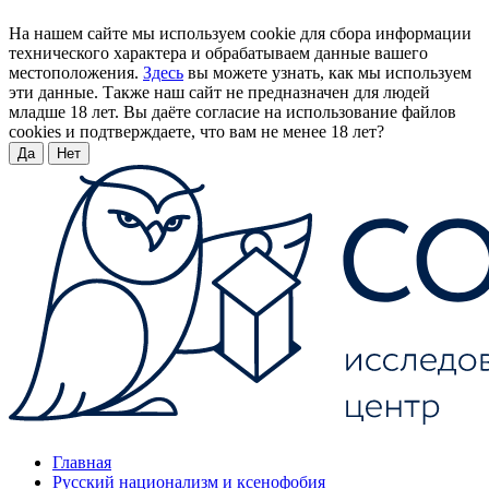
На нашем сайте мы используем cookie для сбора информации
технического характера и обрабатываем данные вашего
местоположения.
Здесь
вы можете узнать, как мы используем
эти данные. Также наш сайт не предназначен для людей
младше 18 лет. Вы даёте согласие на использование файлов
cookies и подтверждаете, что вам не менее 18 лет?
Да
Нет
Главная
Русский национализм и ксенофобия