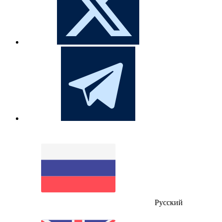
Русский