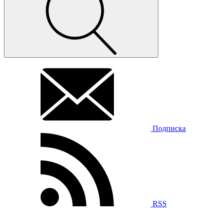
Подписка
RSS