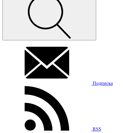
Подписка
RSS