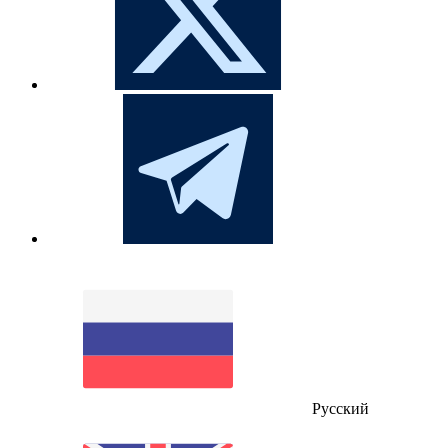
Русский