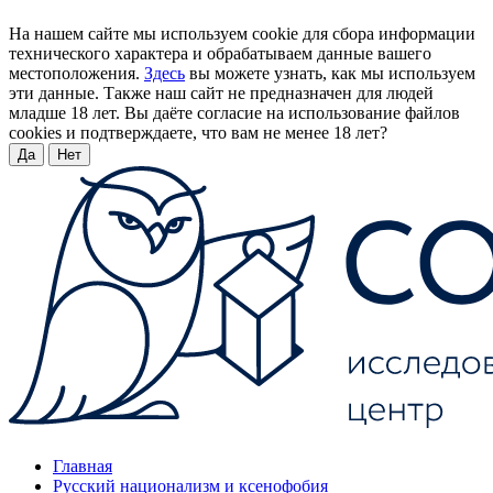
На нашем сайте мы используем cookie для сбора информации
технического характера и обрабатываем данные вашего
местоположения.
Здесь
вы можете узнать, как мы используем
эти данные. Также наш сайт не предназначен для людей
младше 18 лет. Вы даёте согласие на использование файлов
cookies и подтверждаете, что вам не менее 18 лет?
Да
Нет
Главная
Русский национализм и ксенофобия