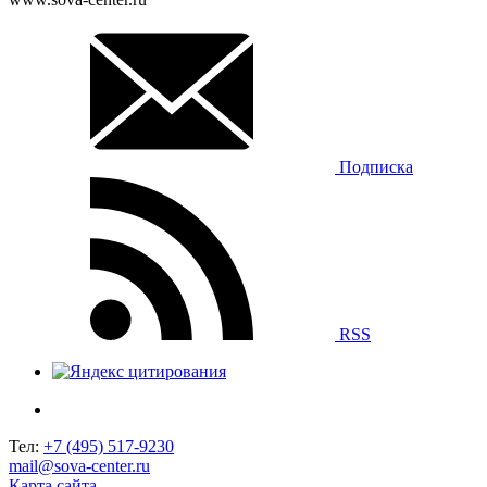
Подписка
RSS
Тел:
+7 (495) 517-9230
mail@sova-center.ru
Карта сайта