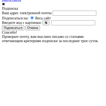
✖
Подписка
Ваш адрес электронной почты
Подписаться на:
Весь сайт
Введите код с картинки:
🔄
Подписаться
Отмена
Спасибо!
Проверьте почту, вам выслано письмо со статьями
отвечающим критериям подписки за последние трое суток.