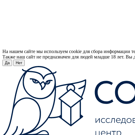
На нашем сайте мы используем cookie для сбора информации т
Также наш сайт не предназначен для людей младше 18 лет. Вы д
Да
Нет