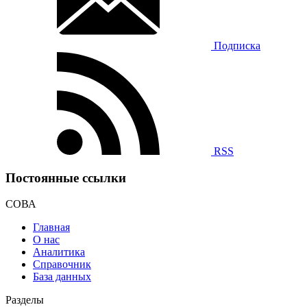
Подписка
RSS
Постоянные ссылки
СОВА
Главная
О нас
Аналитика
Справочник
База данных
Разделы