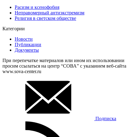
Расизм и ксенофобия
Неправомерный антиэкстремизм
Религия в светском обществе
Категории
Новости
Публикации
Документы
При перепечатке материалов или ином их использовании
просим ссылаться на центр “СОВА” с указанием веб-сайта
www.sova-center.ru
Подписка