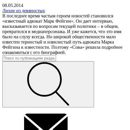
08.05.2014
Лихие из девяностых
В последнее время частым героем новостей становился
«известный адвокат Марк Фейгин». Он дает интервью,
высказывается по вопросам текущей политики – в общем,
превратился в медиаперсонажа. И уже кажется, что это имя
было на слуху всегда. Но широкой общественности мало
известен тернистый и извилистый путь адвоката Марка
Фейгина к известности. Поэтому «Сова» решила подробнее
ознакомиться с его биографией.