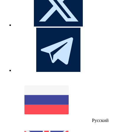
Русский