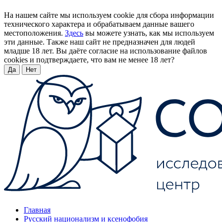
На нашем сайте мы используем cookie для сбора информации
технического характера и обрабатываем данные вашего
местоположения.
Здесь
вы можете узнать, как мы используем
эти данные. Также наш сайт не предназначен для людей
младше 18 лет. Вы даёте согласие на использование файлов
cookies и подтверждаете, что вам не менее 18 лет?
Да
Нет
Главная
Русский национализм и ксенофобия