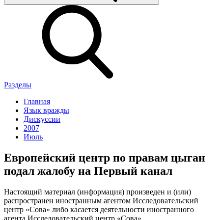
Разделы
Главная
Язык вражды
Дискуссии
2007
Июль
Европейский центр по правам цыган
подал жалобу на Первый канал
Настоящий материал (информация) произведен и (или)
распространен иностранным агентом Исследовательский
центр «Сова» либо касается деятельности иностранного
агента Исследовательский центр «Сова».