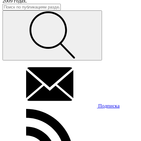
2009 годах.
Подписка