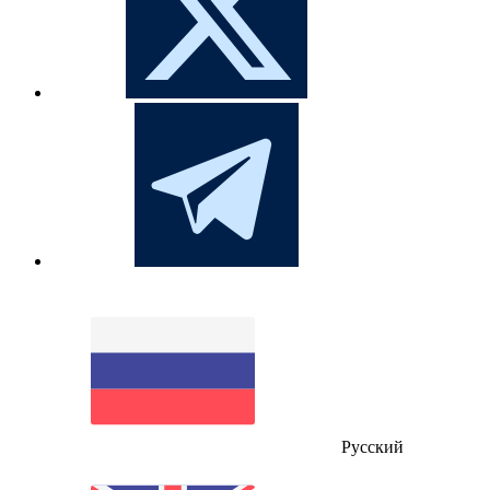
Русский