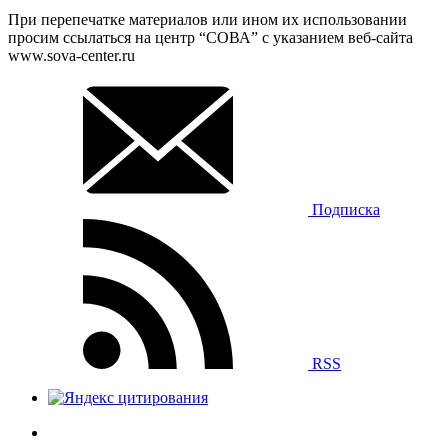
При перепечатке материалов или ином их использовании
просим ссылаться на центр “СОВА” с указанием веб-сайта
www.sova-center.ru
Подписка
RSS