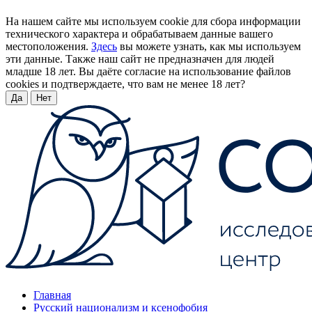
На нашем сайте мы используем cookie для сбора информации
технического характера и обрабатываем данные вашего
местоположения.
Здесь
вы можете узнать, как мы используем
эти данные. Также наш сайт не предназначен для людей
младше 18 лет. Вы даёте согласие на использование файлов
cookies и подтверждаете, что вам не менее 18 лет?
Да
Нет
Главная
Русский национализм и ксенофобия