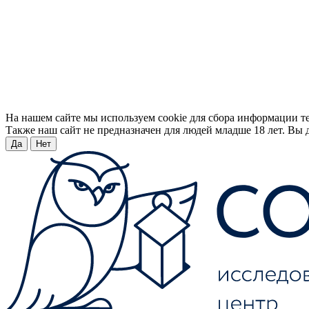
На нашем сайте мы используем cookie для сбора информации т
Также наш сайт не предназначен для людей младше 18 лет. Вы д
Да
Нет