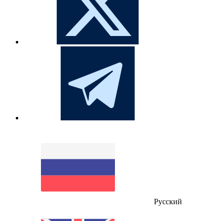
Русский