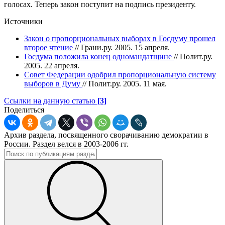
голосах. Теперь закон поступит на подпись президенту.
Источники
Закон о пропорциональных выборах в Госдуму прошел
второе чтение
// Грани.ру. 2005. 15 апреля.
Госдума положила конец одномандатщине
// Полит.ру.
2005. 22 апреля.
Совет Федерации одобрил пропорциональную систему
выборов в Думу
// Полит.ру. 2005. 11 мая.
Ссылки на данную статью
[3]
Поделиться
Архив раздела, посвященного сворачиванию демократии в
России. Раздел велся в 2003-2006 гг.