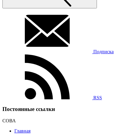
Подписка
RSS
Постоянные ссылки
СОВА
Главная