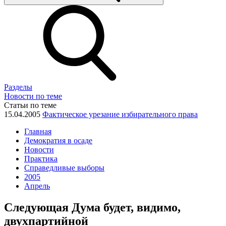
Разделы
Новости по теме
Статьи по теме
15.04.2005
Фактическое урезание избирательного права
Главная
Демократия в осаде
Новости
Практика
Справедливые выборы
2005
Апрель
Следующая Дума будет, видимо,
двухпартийной