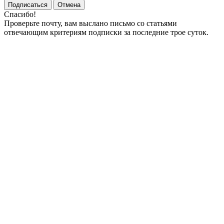
Подписаться
Отмена
Спасибо!
Проверьте почту, вам выслано письмо со статьями
отвечающим критериям подписки за последние трое суток.