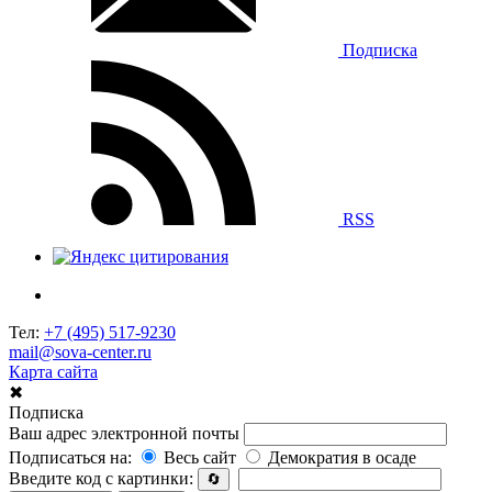
Подписка
RSS
Тел:
+7 (495) 517-9230
mail@sova-center.ru
Карта сайта
✖
Подписка
Ваш адрес электронной почты
Подписаться на:
Весь сайт
Демократия в осаде
Введите код с картинки:
🔄