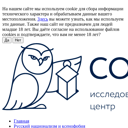
На нашем сайте мы используем cookie для сбора информации
технического характера и обрабатываем данные вашего
местоположения.
Здесь
вы можете узнать, как мы используем
эти данные. Также наш сайт не предназначен для людей
младше 18 лет. Вы даёте согласие на использование файлов
cookies и подтверждаете, что вам не менее 18 лет?
Да
Нет
Главная
Русский национализм и ксенофобия