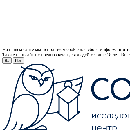
На нашем сайте мы используем cookie для сбора информации т
Также наш сайт не предназначен для людей младше 18 лет. Вы д
Да
Нет