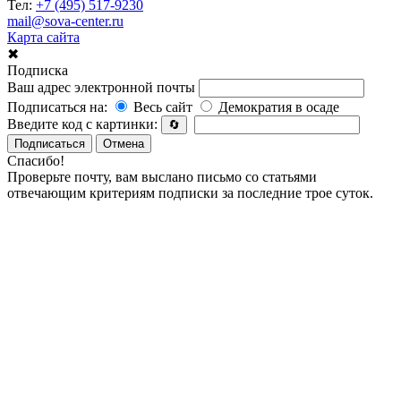
Тел:
+7 (495) 517-9230
mail@sova-center.ru
Карта сайта
✖
Подписка
Ваш адрес электронной почты
Подписаться на:
Весь сайт
Демократия в осаде
Введите код с картинки:
🔄
Подписаться
Отмена
Спасибо!
Проверьте почту, вам выслано письмо со статьями
отвечающим критериям подписки за последние трое суток.