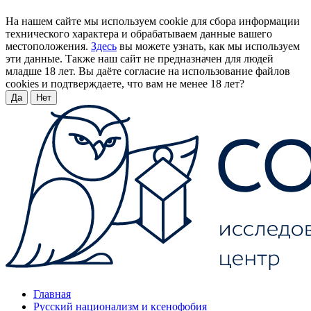
На нашем сайте мы используем cookie для сбора информации
технического характера и обрабатываем данные вашего
местоположения.
Здесь
вы можете узнать, как мы используем
эти данные. Также наш сайт не предназначен для людей
младше 18 лет. Вы даёте согласие на использование файлов
cookies и подтверждаете, что вам не менее 18 лет?
Да
Нет
Главная
Русский национализм и ксенофобия