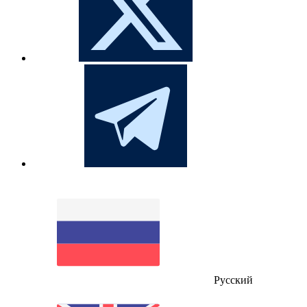
Русский