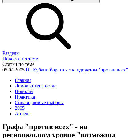
Разделы
Новости по теме
Статьи по теме
05.04.2005
На Кубани борются с кандидатом "против всех"
Главная
Демократия в осаде
Новости
Практика
Справедливые выборы
2005
Апрель
Графа "против всех" - на
региональном уровне "возможны