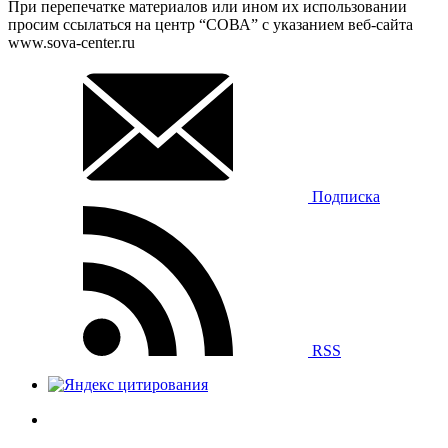
При перепечатке материалов или ином их использовании
просим ссылаться на центр “СОВА” с указанием веб-сайта
www.sova-center.ru
Подписка
RSS