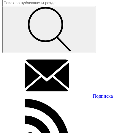
Подписка