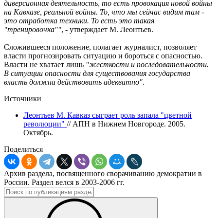
диверсионная деятельность, то есть провокация новой войны
на Кавказе, реальной войны. То, что мы сейчас видим там -
это отработка техники. То есть это такая
"тренировочка""
, - утверждает М. Леонтьев.
Сложившееся положение, полагает журналист, позволяет
власти прогнозировать ситуацию и бороться с опасностью.
Власти не хватает лишь
"жесткости и последовательности.
В ситуации опасности для существования государства
власть должна действовать адекватно"
.
Источники
Леонтьев М. Кавказ сыграет роль запала "цветной
революции"
// АПН в Нижнем Новгороде. 2005.
Октябрь.
Поделиться
Архив раздела, посвященного сворачиванию демократии в
России. Раздел велся в 2003-2006 гг.