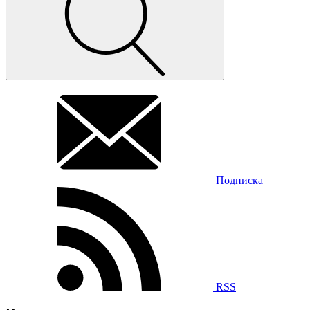
Подписка
RSS