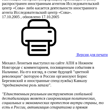
распространен иностранным агентом Исследовательский
центр «Сова» либо касается деятельности иностранного
агента Исследовательский центр «Сова».
17.10.2005
, обновлено 17.10.2005
Версия для печати
Михаил Леонтьев выступил на сайте АПН в Нижнем
Новгороде с комментарием, посвященным событиям в
Нальчике. На его взгляд, в схеме будущей "цветной
революции" (которую в России организуют Борис
Березовский и иностранные спецслужбы) Кавказу
"предназначена роль запала"
.
"Единственным реальным инструментом глобальной
дестабилизации является синхронизация политических,
социальных и экономических протестов внутри страны, то
есть в России, активизация сепаратизма и прямая