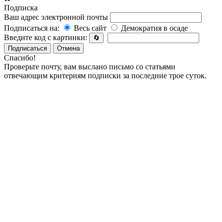
Подписка
Ваш адрес электронной почты
Подписаться на:
Весь сайт
Демократия в осаде
Введите код с картинки:
🔄
Подписаться
Отмена
Спасибо!
Проверьте почту, вам выслано письмо со статьями
отвечающим критериям подписки за последние трое суток.