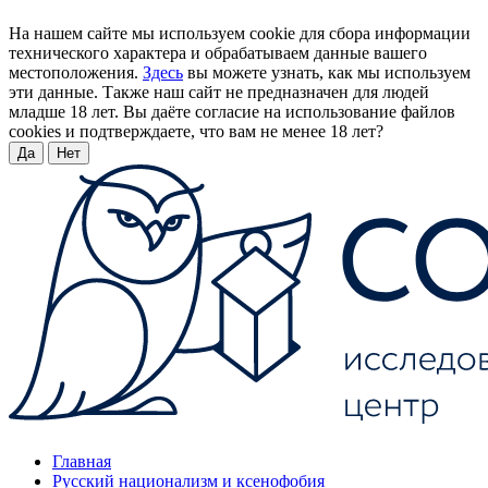
На нашем сайте мы используем cookie для сбора информации
технического характера и обрабатываем данные вашего
местоположения.
Здесь
вы можете узнать, как мы используем
эти данные. Также наш сайт не предназначен для людей
младше 18 лет. Вы даёте согласие на использование файлов
cookies и подтверждаете, что вам не менее 18 лет?
Да
Нет
Главная
Русский национализм и ксенофобия