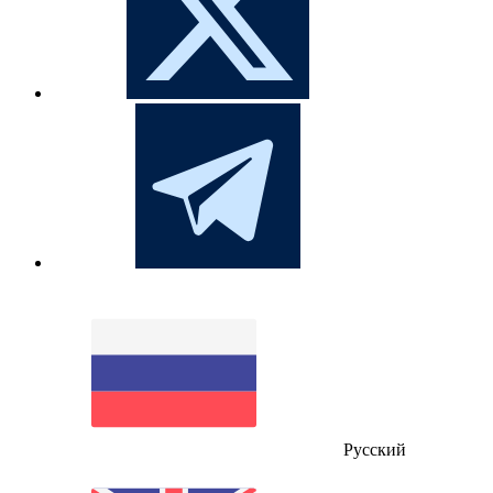
Русский