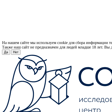
На нашем сайте мы используем cookie для сбора информации т
Также наш сайт не предназначен для людей младше 18 лет. Вы д
Да
Нет