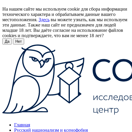
На нашем сайте мы используем cookie для сбора информации
технического характера и обрабатываем данные вашего
местоположения.
Здесь
вы можете узнать, как мы используем
эти данные. Также наш сайт не предназначен для людей
младше 18 лет. Вы даёте согласие на использование файлов
cookies и подтверждаете, что вам не менее 18 лет?
Да
Нет
Главная
Русский национализм и ксенофобия