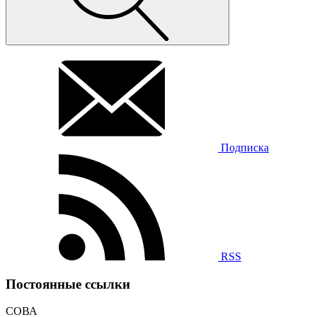
Подписка
RSS
Постоянные ссылки
СОВА