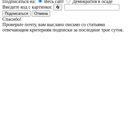
Подписаться на:
Весь сайт
Демократия в осаде
Введите код с картинки:
🔄
Подписаться
Отмена
Спасибо!
Проверьте почту, вам выслано письмо со статьями
отвечающим критериям подписки за последние трое суток.