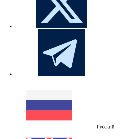
Русский