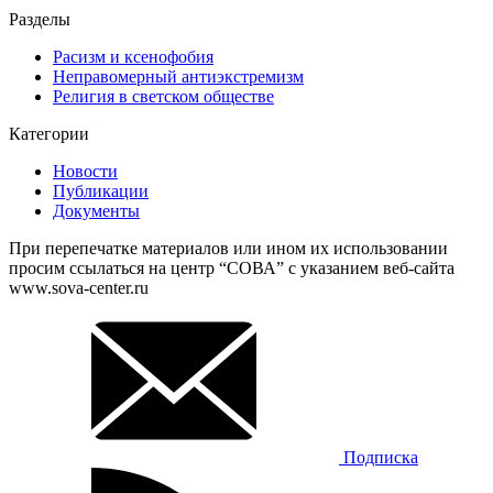
Разделы
Расизм и ксенофобия
Неправомерный антиэкстремизм
Религия в светском обществе
Категории
Новости
Публикации
Документы
При перепечатке материалов или ином их использовании
просим ссылаться на центр “СОВА” с указанием веб-сайта
www.sova-center.ru
Подписка