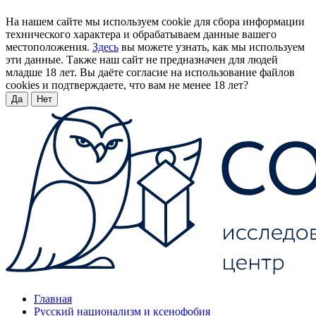
На нашем сайте мы используем cookie для сбора информации
технического характера и обрабатываем данные вашего
местоположения.
Здесь
вы можете узнать, как мы используем
эти данные. Также наш сайт не предназначен для людей
младше 18 лет. Вы даёте согласие на использование файлов
cookies и подтверждаете, что вам не менее 18 лет?
Да
Нет
Главная
Русский национализм и ксенофобия