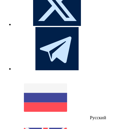
Русский