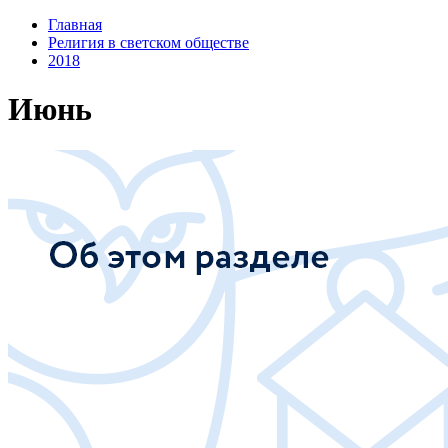
Главная
Религия в светском обществе
2018
Июнь