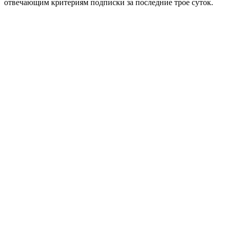
отвечающим критериям подписки за последние трое суток.