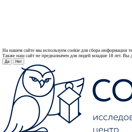
На нашем сайте мы используем cookie для сбора информации т
Также наш сайт не предназначен для людей младше 18 лет. Вы д
Да
Нет